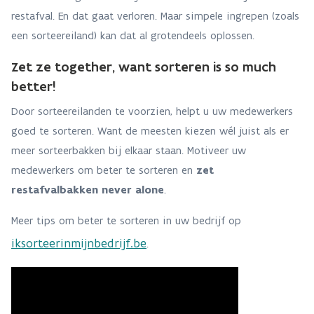
restafval. En dat gaat verloren. Maar simpele ingrepen (zoals
een sorteereiland) kan dat al grotendeels oplossen.
Zet ze together, want sorteren is so much
better!
Door sorteereilanden te voorzien, helpt u uw medewerkers
goed te sorteren. Want de meesten kiezen wél juist als er
meer sorteerbakken bij elkaar staan. Motiveer uw
medewerkers om beter te sorteren en
zet
restafvalbakken never alone
.
Meer tips om beter te sorteren in uw bedrijf op
iksorteerinmijnbedrijf.be
.