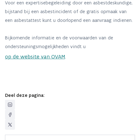
Voor een expertisebegeleiding door een asbestdeskundige,
bijstand bij een asbestincident of de gratis opmaak van
een asbestattest kunt u doorlopend een aanvraag indienen.
Bijkomende informatie en de voorwaarden van de
ondersteuningsmogelijkheden vindt u
op de website van OVAM
.
Deel deze pagina: