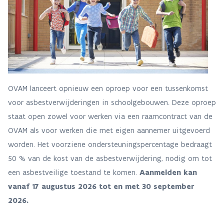
OVAM lanceert opnieuw een oproep voor een tussenkomst
voor asbestverwijderingen in schoolgebouwen. Deze oproep
staat open zowel voor werken via een raamcontract van de
OVAM als voor werken die met eigen aannemer uitgevoerd
worden. Het voorziene ondersteuningspercentage bedraagt
50 % van de kost van de asbestverwijdering, nodig om tot
een asbestveilige toestand te komen.
Aanmelden kan
vanaf 17 augustus 2026 tot en met 30 september
2026.