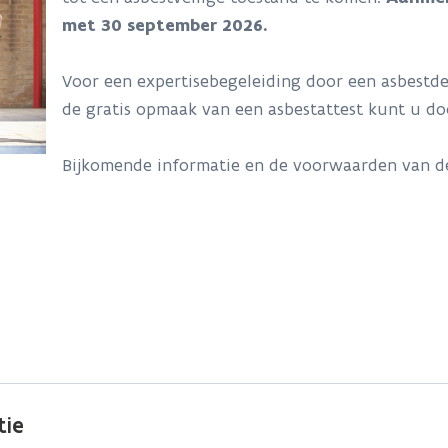
met 30 september 2026.
Voor een expertisebegeleiding door een asbestdes
de gratis opmaak van een asbestattest kunt u d
Bijkomende informatie en de voorwaarden van d
tie