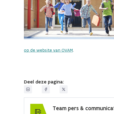
op de website van OVAM
.
Deel deze pagina:
Team pers & communica