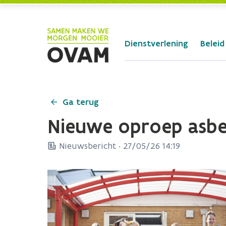
Skip to Main Content
Dienstverlening
Beleid
Ga terug
Nieuwe oproep asbe
Nieuwsbericht ·
27/05/26 14:19