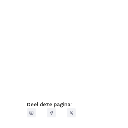
Deel deze pagina: