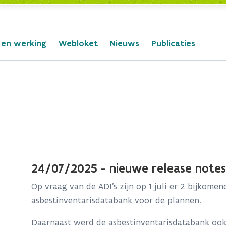
 en werking
Webloket
Nieuws
Publicaties
24/07/2025 - nieuwe release notes
Op vraag van de ADI's zijn op 1 juli er 2 bijkomen
asbestinventarisdatabank voor de plannen.
Daarnaast werd de asbestinventarisdatabank oo