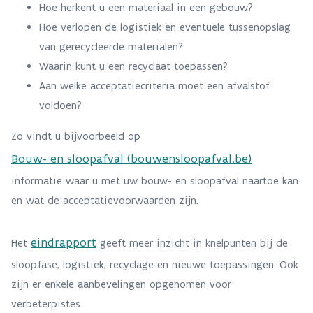
Hoe herkent u een materiaal in een gebouw?
Hoe verlopen de logistiek en eventuele tussenopslag
van gerecycleerde materialen?
Waarin kunt u een recyclaat toepassen?
Aan welke acceptatiecriteria moet een afvalstof
voldoen?
Zo vindt u bijvoorbeeld op
Bouw- en sloopafval (bouwensloopafval.be)
informatie waar u met uw bouw- en sloopafval naartoe kan
en wat de acceptatievoorwaarden zijn.
eindrapport
Het
geeft meer inzicht in knelpunten bij de
sloopfase, logistiek, recyclage en nieuwe toepassingen. Ook
zijn er enkele aanbevelingen opgenomen voor
verbeterpistes.