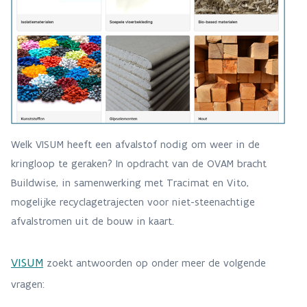
Welk VISUM heeft een afvalstof nodig om weer in de
kringloop te geraken? In opdracht van de OVAM bracht
Buildwise, in samenwerking met Tracimat en Vito,
mogelijke recyclagetrajecten voor niet-steenachtige
afvalstromen uit de bouw in kaart.
VISUM
zoekt antwoorden op onder meer de volgende
vragen: