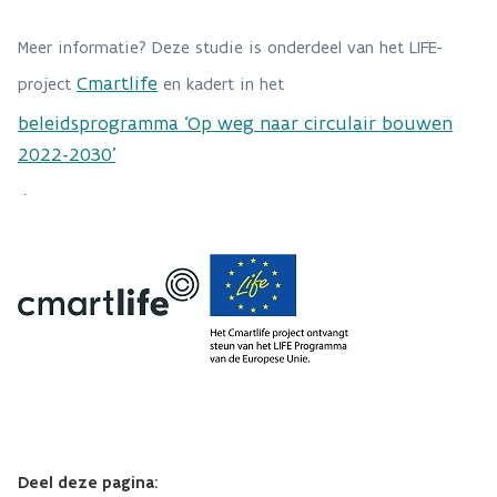
Meer informatie? Deze studie is onderdeel van het LIFE-
Cmartlife
project
en kadert in het
beleidsprogramma ‘Op weg naar circulair bouwen
2022-2030’
.
Deel deze pagina: