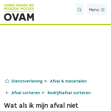
Skip to Main Content
Menu
Dienstverlening
Afval & materialen
Afval sorteren
Bedrijfsafval sorteren
Wat als ik mijn afval niet