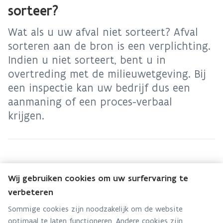
sorteer?
Wat als u uw afval niet sorteert? Afval
sorteren aan de bron is een verplichting.
Indien u niet sorteert, bent u in
overtreding met de milieuwetgeving. Bij
een inspectie kan uw bedrijf dus een
aanmaning of een proces-verbaal
krijgen.
Wij gebruiken cookies om uw surfervaring te
verbeteren
Handhaving bedrijfsrestafval
Sommige cookies zijn noodzakelijk om de website
Bedrijven zijn volgens artikel 4.3.2. van
optimaal te laten functioneren. Andere cookies zijn