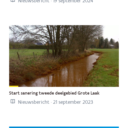
Nieuwsbericht · 19 september 2024
Start sanering tweede deelgebied Grote Laak
Nieuwsbericht · 21 september 2023