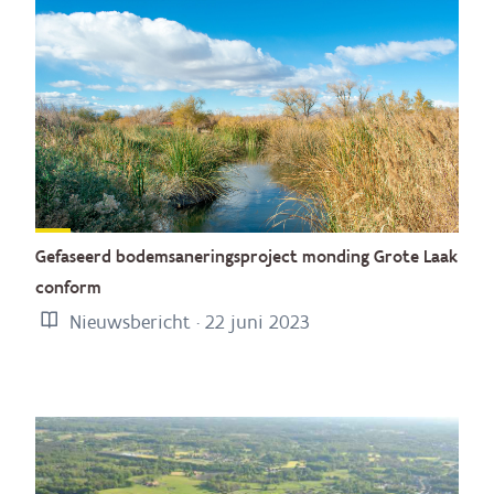
Gefaseerd bodemsaneringsproject monding Grote Laak
conform
Nieuwsbericht · 22 juni 2023