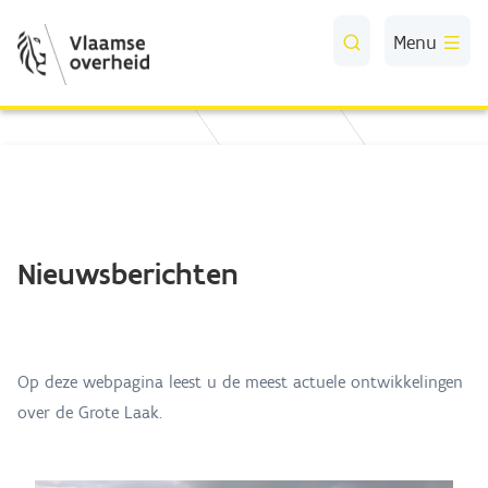
Skip to Main Content
Menu
Nieuwsberichten
Op deze webpagina leest u de meest actuele ontwikkelingen
over de Grote Laak.