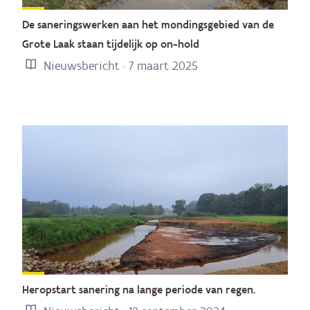
De saneringswerken aan het mondingsgebied van de
Grote Laak staan tijdelijk op on-hold
Nieuwsbericht · 7 maart 2025
Heropstart sanering na lange periode van regen.