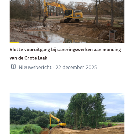
Vlotte vooruitgang bij saneringswerken aan monding
van de Grote Laak
Nieuwsbericht · 22 december 2025