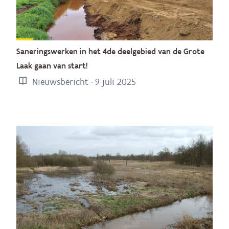
Saneringswerken in het 4de deelgebied van de Grote
Laak gaan van start!
Nieuwsbericht · 9 juli 2025