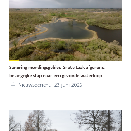
Sanering mondingsgebied Grote Laak afgerond:
belangrijke stap naar een gezonde waterloop
Nieuwsbericht · 23 juni 2026