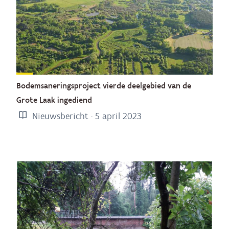
Bodemsaneringsproject vierde deelgebied van de
Grote Laak ingediend
Nieuwsbericht · 5 april 2023