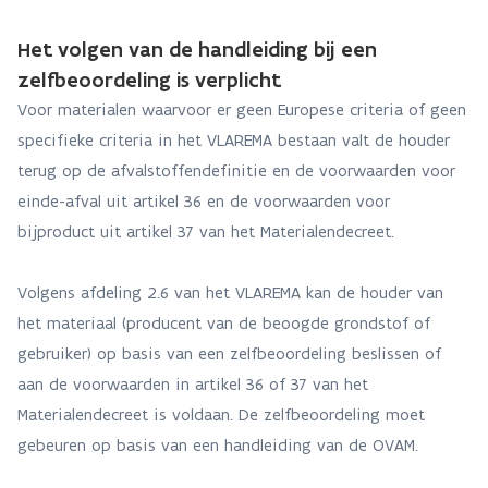
Het volgen van de handleiding bij een
zelfbeoordeling is verplicht
Voor materialen waarvoor er geen Europese criteria of geen
specifieke criteria in het VLAREMA bestaan valt de houder
terug op de afvalstoffendefinitie en de voorwaarden voor
einde-afval uit artikel 36 en de voorwaarden voor
bijproduct uit artikel 37 van het Materialendecreet.
Volgens afdeling 2.6 van het VLAREMA kan de houder van
het materiaal (producent van de beoogde grondstof of
gebruiker) op basis van een zelfbeoordeling beslissen of
aan de voorwaarden in artikel 36 of 37 van het
Materialendecreet is voldaan. De zelfbeoordeling moet
gebeuren op basis van een handleiding van de OVAM.