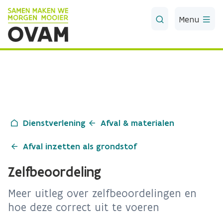
Skip to Main Content
Menu
Dienstverlening
Afval & materialen
Afval inzetten als grondstof
Zelfbeoordeling
Meer uitleg over zelfbeoordelingen en
hoe deze correct uit te voeren