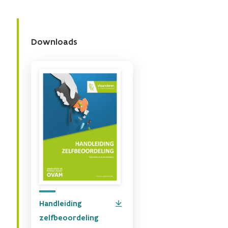
Downloads
Handleiding
zelfbeoordeling