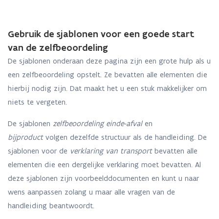
Gebruik de sjablonen voor een goede start
van de zelfbeoordeling
De sjablonen onderaan deze pagina zijn een grote hulp als u
een zelfbeoordeling opstelt. Ze bevatten alle elementen die
hierbij nodig zijn. Dat maakt het u een stuk makkelijker om
niets te vergeten.
De sjablonen
zelfbeoordeling einde-afval
en
bijproduct
volgen dezelfde structuur als de handleiding. De
sjablonen voor de
verklaring van transport
bevatten alle
elementen die een dergelijke verklaring moet bevatten. Al
deze sjablonen zijn voorbeelddocumenten en kunt u naar
wens aanpassen zolang u maar alle vragen van de
handleiding beantwoordt.