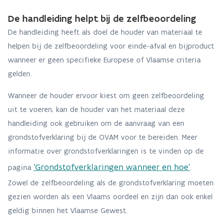
De handleiding helpt bij de zelfbeoordeling
De handleiding heeft als doel de houder van materiaal te
helpen bij de zelfbeoordeling voor einde-afval en bijproduct
wanneer er geen specifieke Europese of Vlaamse criteria
gelden.
Wanneer de houder ervoor kiest om geen zelfbeoordeling
uit te voeren, kan de houder van het materiaal deze
handleiding ook gebruiken om de aanvraag van een
grondstofverklaring bij de OVAM voor te bereiden. Meer
informatie over grondstofverklaringen is te vinden op de
'Grondstofverklaringen wanneer en hoe'
pagina
.
Zowel de zelfbeoordeling als de grondstofverklaring moeten
gezien worden als een Vlaams oordeel en zijn dan ook enkel
geldig binnen het Vlaamse Gewest.