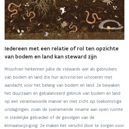
Iedereen met een relatie of rol ten opzichte
van bodem en land kan steward zijn
Misschien herkennen jullie de stewards wel als gebruikers
van bodem en land die hun activiteiten uitvoeren met
aandacht voor het belang van bodem en land. Ze bewaken
het duurzaam en gebalanceerd gebruik van bodem en land
op een verantwoorde manier en met zicht op toekomstige
uitdagingen, zoals de toenemende inname aan open ruimte
in stedelijke gebieden of de gevolgen van de
klimaatwijziging. Ze maken het verschil door te zorgen voor