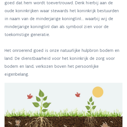
goed dat hem wordt toevertrouwd. Denk hierbij aan de
oude koninkrijken waar stewards het koninkrijk bestuurden
in naam van de minderjarige koning(in)… waarbij wij de
minderjarige koning(in) dan als symbool zien voor de
toekomstige generatie.
Het onroerend goed is onze natuurlijke hulpbron bodem en
land. De dienstbaarheid voor het koninkrijk de zorg voor
bodem en land, verkozen boven het persoonlijke
eigenbelang.