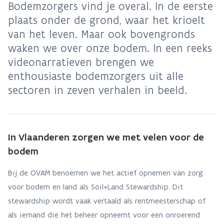
Bodemzorgers vind je overal. In de eerste
plaats onder de grond, waar het krioelt
van het leven. Maar ook bovengronds
waken we over onze bodem. In een reeks
videonarratieven brengen we
enthousiaste bodemzorgers uit alle
sectoren in zeven verhalen in beeld.
In Vlaanderen zorgen we met velen voor de
bodem
Bij de OVAM benoemen we het actief opnemen van zorg
voor bodem en land als Soil+Land Stewardship. Dit
stewardship wordt vaak vertaald als rentmeesterschap of
als iemand die het beheer opneemt voor een onroerend