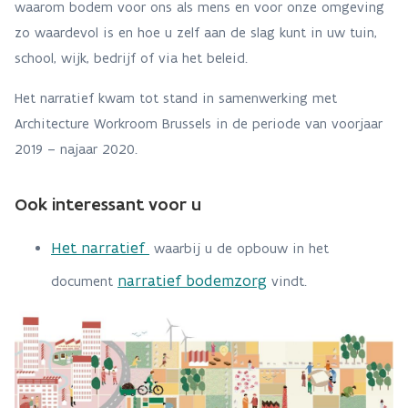
waarom bodem voor ons als mens en voor onze omgeving
zo waardevol is en hoe u zelf aan de slag kunt in uw tuin,
school, wijk, bedrijf of via het beleid.
Het narratief kwam tot stand in samenwerking met
Architecture Workroom Brussels in de periode van voorjaar
2019 – najaar 2020.
Ook interessant voor u
Het narratief
waarbij u de opbouw in het
narratief bodemzorg
document
vindt.