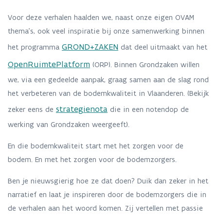
Voor deze verhalen haalden we, naast onze eigen OVAM
thema’s, ook veel inspiratie bij onze samenwerking binnen
GROND+ZAKEN
het programma
dat deel uitmaakt van het
OpenRuimtePlatform
(ORP).
Binnen Grondzaken
willen
we, via een gedeelde aanpak, graag samen aan de slag rond
het verbeteren van de bodemkwaliteit in Vlaanderen. (Bekijk
strategienota
zeker eens de
die in een notendop de
werking van Grondzaken weergeeft).
En die bodemkwaliteit start met het zorgen voor de
bodem. En met het zorgen voor de bodemzorgers.
Ben je nieuwsgierig hoe ze dat doen? Duik dan zeker in het
narratief en laat je inspireren door de bodemzorgers die in
de verhalen aan het woord komen. Zij vertellen met passie