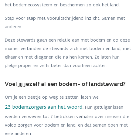
het bodemecosysteem en beschermen zo ook het land.
Stap voor stap met vooruitschrijdend inzicht.
Samen met
anderen.
Deze stewards gaan een relatie aan met bodem en op deze
manier verbinden de stewards zich met bodem en land, met
elkaar en met diegenen die na hen komen. Ze laten hun
plekje proper en zelfs beter dan voorheen achter.
Voel jij jezelf al een bodem- of landsteward?
Om je een beetje op weg te zetten, laten we
23 bodemzorgers aan het woord
. Hun getuigenissen
werden verweven tot 7 betrokken verhalen over mensen die
volop zorgen voor bodem en land, en dat samen doen met
vele anderen.