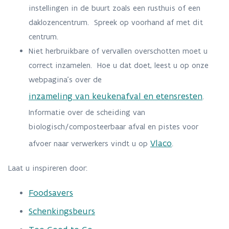
instellingen in de buurt zoals een rusthuis of een
daklozencentrum. Spreek op voorhand af met dit
centrum.
Niet herbruikbare of vervallen overschotten moet u
correct inzamelen. Hoe u dat doet, leest u op onze
webpagina’s over de
inzameling van keukenafval en etensresten
.
Informatie over de scheiding van
biologisch/composteerbaar afval en pistes voor
Vlaco
afvoer naar verwerkers vindt u op
.
Laat u inspireren door:
Foodsavers
Schenkingsbeurs