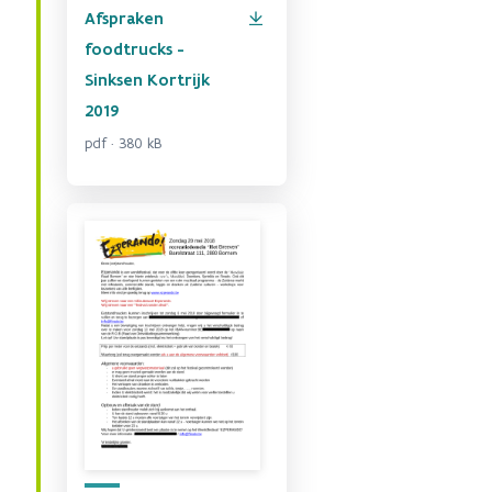
Afspraken
foodtrucks -
Sinksen Kortrijk
2019
pdf · 380 kB