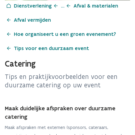
Dienstverlening
...
Afval & materialen
Afval vermijden
Hoe organiseert u een groen evenement?
Tips voor een duurzaam event
Catering
Tips en praktijkvoorbeelden voor een
duurzame catering op uw event
Maak duidelijke afspraken over duurzame
catering
Maak afspraken met externen (sponsors, cateraars,