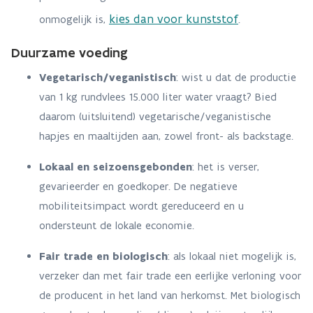
kies dan voor kunststof
onmogelijk is,
.
Duurzame voeding
Vegetarisch/veganistisch
: wist u dat de productie
van 1 kg rundvlees 15.000 liter water vraagt? Bied
daarom (uitsluitend) vegetarische/veganistische
hapjes en maaltijden aan, zowel front- als backstage.
Lokaal en seizoensgebonden
: het is verser,
gevarieerder en goedkoper. De negatieve
mobiliteitsimpact wordt gereduceerd en u
ondersteunt de lokale economie.
Fair trade en biologisch
: als lokaal niet mogelijk is,
verzeker dan met fair trade een eerlijke verloning voor
de producent in het land van herkomst. Met biologisch