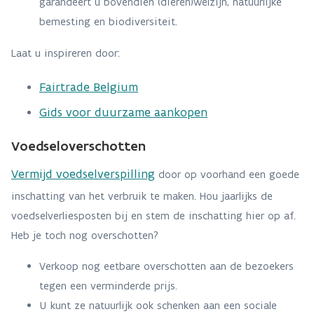
garandeert u bovendien (dieren)welzijn, natuurlijke
bemesting en biodiversiteit.
Laat u inspireren door:
Fairtrade Belgium
Gids voor duurzame aankopen
Voedseloverschotten
Vermijd voedselverspilling
door op voorhand een goede
inschatting van het verbruik te maken. Hou jaarlijks de
voedselverliesposten bij en stem de inschatting hier op af.
Heb je toch nog overschotten?
Verkoop nog eetbare overschotten aan de bezoekers
tegen een verminderde prijs.
U kunt ze natuurlijk ook schenken aan een sociale