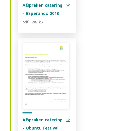
Afspraken catering
- Ezperando 2018
pdf · 287 kB
Afspraken catering
- Ubuntu Festival