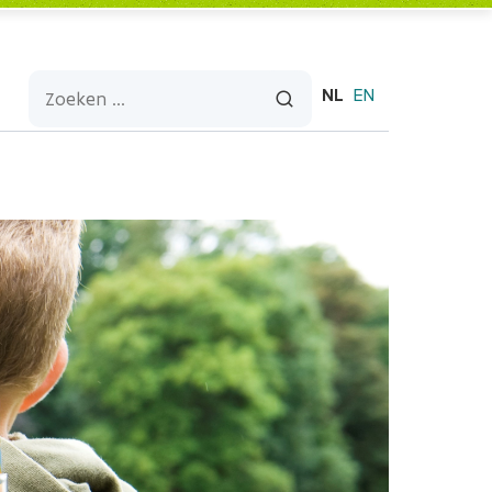
NL
EN