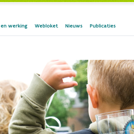
 en werking
Webloket
Nieuws
Publicaties