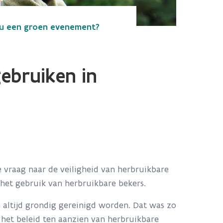
 u een groen evenement?
ebruiken in
e vraag naar de veiligheid van herbruikbare
 het gebruik van herbruikbare bekers.
 altijd grondig gereinigd worden. Dat was zo
 het beleid ten aanzien van herbruikbare