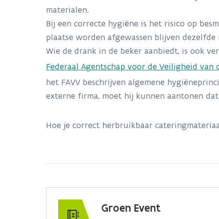
materialen.
Bij een correcte hygiëne is het risico op be
plaatse worden afgewassen blijven dezelfde 
Wie de drank in de beker aanbiedt, is ook ve
Federaal Agentschap voor de Veiligheid van 
het FAVV beschrijven algemene hygiëneprinc
externe firma, moet hij kunnen aantonen dat 
Hoe je correct herbruikbaar cateringmateriaal
Groen Event