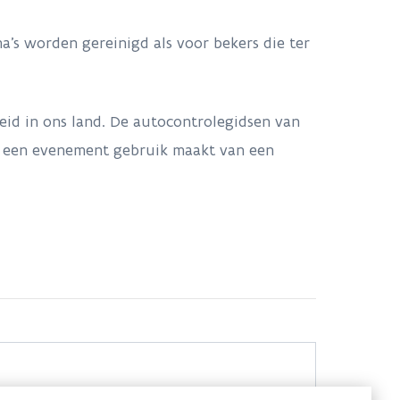
ma's worden gereinigd als voor bekers die ter
eid in ons land. De autocontrolegidsen van
n een evenement gebruik maakt van een