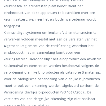
keukenafval en etensresten plaatsvindt dient het
eindproduct van deze apparaten te beschikken over een
keuringsattest, wanneer het als bodemverbeteraar wordt
toegepast..
Kleinschalige systemen om keukenafval en etensresten te
verwerken voldoen meestal niet aan de vereisten van het
Algemeen Reglement van de certificering waardoor het
eindproduct niet in aanmerking komt voor een
keuringsattest. Hierdoor blijft het eindproduct een afvalstof.
Keukenafval en etensresten worden beschouwd volgens de
verordening dierlijke bijproducten als categorie 3 materiaal.
Voor de biologische behandeling van dierlijke bijproducten
moet er ook een erkenning worden afgeleverd conform de
Verordening dierlijke bijproducten (VO 1069/2009). De
vereisten van een dergelijke erkenning zijn niet haalbaar
voor deze kleine installaties.