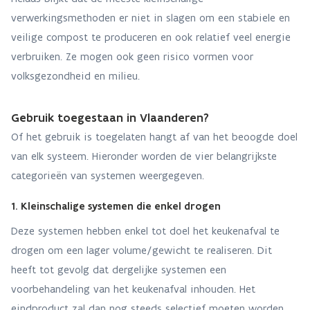
verwerkingsmethoden er niet in slagen om een stabiele en
veilige compost te produceren en ook relatief veel energie
verbruiken. Ze mogen ook geen risico vormen voor
volksgezondheid en milieu.
Gebruik toegestaan in Vlaanderen?
Of het gebruik is toegelaten hangt af van het beoogde doel
van elk systeem. Hieronder worden de vier belangrijkste
categorieën van systemen weergegeven.
1. Kleinschalige systemen die enkel drogen
Deze systemen hebben enkel tot doel het keukenafval te
drogen om een lager volume/gewicht te realiseren. Dit
heeft tot gevolg dat dergelijke systemen een
voorbehandeling van het keukenafval inhouden. Het
eindproduct zal dan nog steeds selectief moeten worden