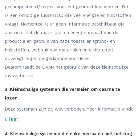
gecomposteerd/vergist voor het gebruikt kan worden. Dit
is een onnodige tussenstap die veel energie en hulpstoffen
vraagt. Momenteel is er geen informatie beschikbaar die
aantoont dat de materiaal- en energie impact van de
productie en gebruik van deze toestellen (grond- en
hulpstoffen, verbruik van materialen en elektriciteit)
opweegt tegen de geclaimde voordelen.
Daarom raadt de OVAM het gebruik van deze kleinschalige
installaties af.
3. Kleinschalige systemen die vermalen om daarna te
lozen
Deze systemen zijn bij wet verboden. Meer informatie vindt
hier
u
.
4. Kleinschalige systemen die enkel vermalen met het oog