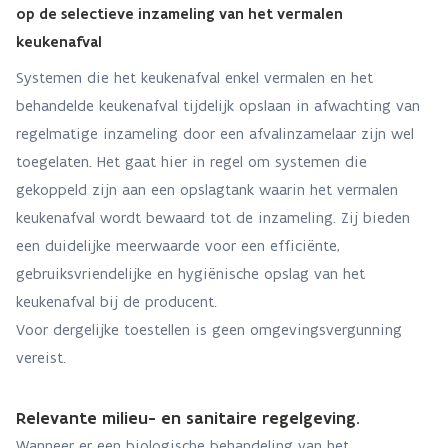
op de selectieve inzameling van het vermalen
keukenafval
Systemen die het keukenafval enkel vermalen en het
behandelde keukenafval tijdelijk opslaan in afwachting van
regelmatige inzameling door een afvalinzamelaar zijn wel
toegelaten. Het gaat hier in regel om systemen die
gekoppeld zijn aan een opslagtank waarin het vermalen
keukenafval wordt bewaard tot de inzameling. Zij bieden
een duidelijke meerwaarde voor een efficiënte,
gebruiksvriendelijke en hygiënische opslag van het
keukenafval bij de producent.
Voor dergelijke toestellen is geen omgevingsvergunning
vereist.
Relevante milieu- en sanitaire regelgeving.
Wanneer er een biologische behandeling van het