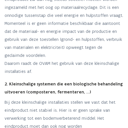
ingezameld met het oog op materiaalrecyclage. Dit is een
onnodige tussenstap die veel energie en hulpstoffen vraagt.
Momenteel is er geen informatie beschikbaar die aantoont
dat de materiaal- en energie impact van de productie en
gebruik van deze toestellen (grond- en hulpstoffen, verbruik
van materialen en elektriciteit) opweegt tegen de
geclaimde voordelen.
Daarom raadt de OVAM het gebruik van deze kleinschalige
installaties af.
2. Kleinschalige systemen die een biologische behandeling
uitvoeren (composteren, fermenteren, …)
Bij deze kleinschalige installaties stellen we vast dat het
eindproduct niet stabiel is. Hier is er geen sprake van
verwerking tot een bodemverbeterend middel. Het
eindproduct moet dan ook nog worden