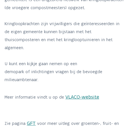
(de vroegere compostmeesters) opgezet.
Kringloopkrachten zijn vrijwilligers die geïnteresseerden in
de eigen gemeente kunnen bijstaan met het
thuiscomposteren en met het kringlooptuinieren in het
algemeen.
U kunt een kijkje gaan nemen op een
demopark of inlichtingen vragen bij de bevoegde
milieuambtenaar.
VLACO-website
Meer informatie vindt u op de
GFT
Zie pagina
voor meer uitleg over groenten-, fruit- en