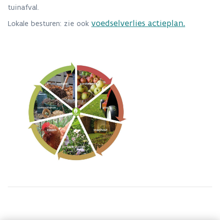
tuinafval.
voedselverlies actieplan.
Lokale besturen: zie ook