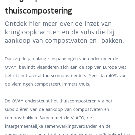
thuiscompostering
Ontdek hier meer over de inzet van
kringloopkrachten en de subsidie bij
aankoop van compostvaten en -bakken.
Dankzij de jarenlange inspanningen van onder meer de
OVAM, bevindt Vlaanderen zich aan de top van Europa wat
betreft het aantal thuiscomposteerders. Meer dan 40% van
de Vlamingen composteert immers thuis.
De OVAM ondersteunt het thuiscomposteren via het
subsidiëren van de aankoop van compostvaten en
compostbakken. Samen met de VLACO, de
intergemeentelijke samenwerkingsverbanden en de
gemeenten, is een uitgebreid netwerk van kringloopkrachten