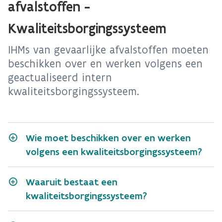
afvalstoffen -
Kwaliteitsborgingssysteem
IHMs van gevaarlijke afvalstoffen moeten
beschikken over en werken volgens een
geactualiseerd intern
kwaliteitsborgingssysteem.
Wie moet beschikken over en werken
volgens een kwaliteitsborgingssysteem?
Waaruit bestaat een
kwaliteitsborgingssysteem?