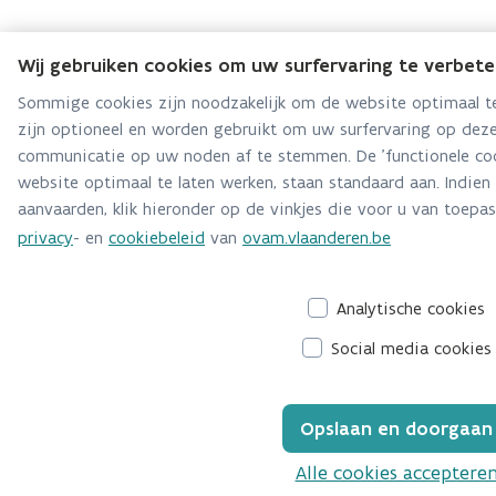
Wij gebruiken cookies om uw surfervaring te verbet
Sommige cookies zijn noodzakelijk om de website optimaal te
zijn optioneel en worden gebruikt om uw surfervaring op deze
communicatie op uw noden af te stemmen. De 'functionele coo
website optimaal te laten werken, staan standaard aan. Indien
aanvaarden, klik hieronder op de vinkjes die voor u van toepass
privacy
- en
cookiebeleid
van
ovam.vlaanderen.be
Analytische cookies
Social media cookies
Opslaan en doorgaan
Alle cookies acceptere