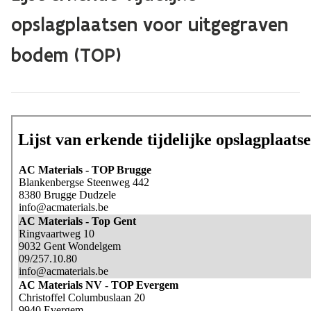
opslagplaatsen voor uitgegraven
bodem (TOP)