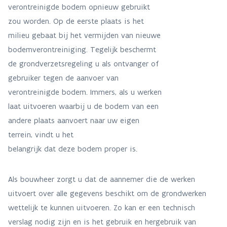
verontreinigde bodem opnieuw gebruikt
zou worden. Op de eerste plaats is het
milieu gebaat bij het vermijden van nieuwe
bodemverontreiniging. Tegelijk beschermt
de grondverzetsregeling u als ontvanger of
gebruiker tegen de aanvoer van
verontreinigde bodem. Immers, als u werken
laat uitvoeren waarbij u de bodem van een
andere plaats aanvoert naar uw eigen
terrein, vindt u het
belangrijk dat deze bodem proper is.
Als bouwheer zorgt u dat de aannemer die de werken
uitvoert over alle gegevens beschikt om de grondwerken
wettelijk te kunnen uitvoeren. Zo kan er een technisch
verslag nodig zijn en is het gebruik en hergebruik van