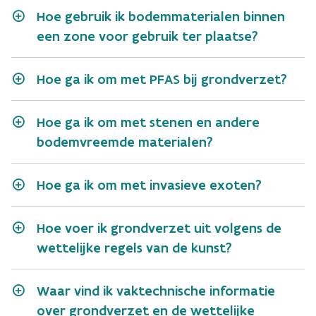
Hoe gebruik ik bodemmaterialen binnen
een zone voor gebruik ter plaatse?
Hoe ga ik om met PFAS bij grondverzet?
Hoe ga ik om met stenen en andere
bodemvreemde materialen?
Hoe ga ik om met invasieve exoten?
Hoe voer ik grondverzet uit volgens de
wettelijke regels van de kunst?
Waar vind ik vaktechnische informatie
over grondverzet en de wettelijke