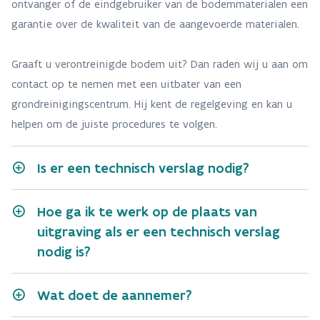
ontvanger of de eindgebruiker van de bodemmaterialen een
garantie over de kwaliteit van de aangevoerde materialen.
Graaft u verontreinigde bodem uit? Dan raden wij u aan om
contact op te nemen met een uitbater van een
grondreinigingscentrum. Hij kent de regelgeving en kan u
helpen om de juiste procedures te volgen.
Is er een technisch verslag nodig?
Hoe ga ik te werk op de plaats van
uitgraving als er een technisch verslag
nodig is?
Wat doet de aannemer?