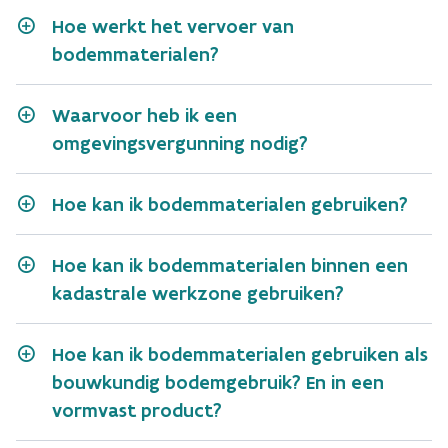
Hoe werkt het vervoer van
bodemmaterialen?
erkende bodemsaneringsdeskundige
Waarvoor heb ik een
Grondbank vzw
Grondwijzer vzw
omgevingsvergunning nodig?
Hoe kan ik bodemmaterialen gebruiken?
Hoe kan ik bodemmaterialen binnen een
kadastrale werkzone gebruiken?
Hoe kan ik bodemmaterialen gebruiken als
bouwkundig bodemgebruik? En in een
vormvast product?