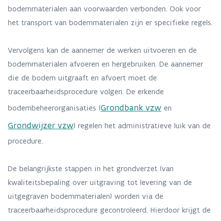
bodemmaterialen aan voorwaarden verbonden. Ook voor
het transport van bodemmaterialen zijn er specifieke regels.
Vervolgens kan de aannemer de werken uitvoeren en de
bodemmaterialen afvoeren en hergebruiken. De aannemer
die de bodem uitgraaft en afvoert moet de
traceerbaarheidsprocedure volgen. De erkende
Grondbank vzw
bodembeheerorganisaties (
en
Grondwijzer vzw
) regelen het administratieve luik van de
procedure.
De belangrijkste stappen in het grondverzet (van
kwaliteitsbepaling over uitgraving tot levering van de
uitgegraven bodemmaterialen) worden via de
traceerbaarheidsprocedure gecontroleerd. Hierdoor krijgt de