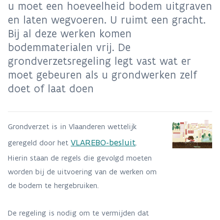
u moet een hoeveelheid bodem uitgraven
en laten wegvoeren. U ruimt een gracht.
Bij al deze werken komen
bodemmaterialen vrij. De
grondverzetsregeling legt vast wat er
moet gebeuren als u grondwerken zelf
doet of laat doen
Grondverzet is in Vlaanderen wettelijk
VLAREBO-besluit
geregeld door het
.
Hierin staan de regels die gevolgd moeten
worden bij de uitvoering van de werken om
de bodem te hergebruiken.
De regeling is nodig om te vermijden dat