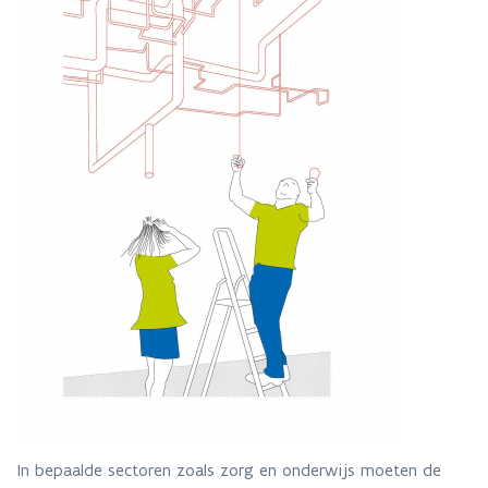
In bepaalde sectoren zoals zorg en onderwijs moeten de