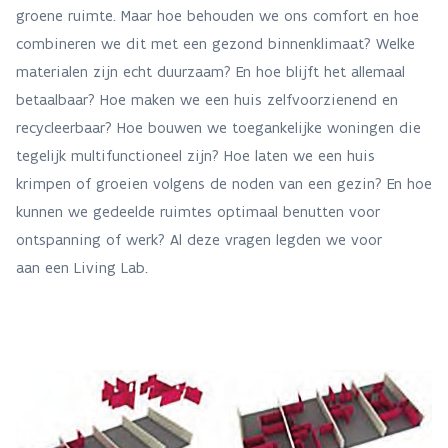
groene ruimte. Maar hoe behouden we ons comfort en hoe
combineren we dit met een gezond binnenklimaat? Welke
materialen zijn echt duurzaam? En hoe blijft het allemaal
betaalbaar? Hoe maken we een huis zelfvoorzienend en
recycleerbaar? Hoe bouwen we toegankelijke woningen die
tegelijk multifunctioneel zijn? Hoe laten we een huis
krimpen of groeien volgens de noden van een gezin? En hoe
kunnen we gedeelde ruimtes optimaal benutten voor
ontspanning of werk? Al deze vragen legden we voor
aan een Living Lab.