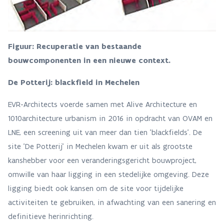
Figuur: Recuperatie van bestaande
bouwcomponenten in een nieuwe context.
De Potterij: blackfield in Mechelen
EVR-Architects voerde samen met Alive Architecture
en
1010architecture urbanism
in 2016 in opdracht van OVAM en
LNE, een screening uit van meer dan tien 'blackfields'. De
site 'De Potterij' in Mechelen kwam er uit als grootste
kanshebber voor een veranderingsgericht bouwproject,
omwille van haar ligging in een stedelijke omgeving. Deze
ligging biedt ook kansen om de site voor tijdelijke
activiteiten te gebruiken, in afwachting van een sanering en
definitieve herinrichting.