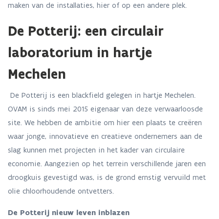
maken van de installaties, hier of op een andere plek.
De Potterij: een circulair
laboratorium in hartje
Mechelen
De Potterij is een blackfield gelegen in hartje Mechelen.
OVAM is sinds mei 2015 eigenaar van deze verwaarloosde
site. We hebben de ambitie om hier een plaats te creëren
waar jonge, innovatieve en creatieve ondernemers aan de
slag kunnen met projecten in het kader van circulaire
economie. Aangezien op het terrein verschillende jaren een
droogkuis gevestigd was, is de grond ernstig vervuild met
olie chloorhoudende ontvetters.
De Potterij nieuw leven inblazen