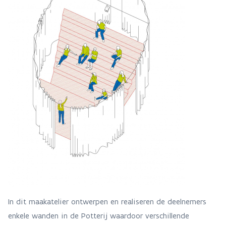
In dit maakatelier ontwerpen en realiseren de deelnemers
enkele wanden in de Potterij waardoor verschillende