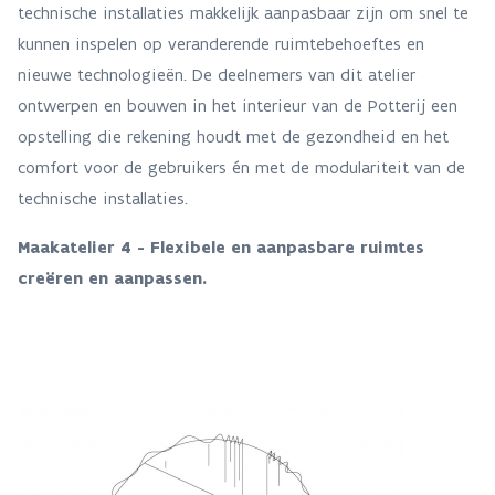
technische installaties makkelijk aanpasbaar zijn om snel te
kunnen inspelen op veranderende ruimtebehoeftes en
nieuwe technologieën. De deelnemers van dit atelier
ontwerpen en bouwen in het interieur van de Potterij een
opstelling die rekening houdt met de gezondheid en het
comfort voor de gebruikers én met de modulariteit van de
technische installaties.
Maakatelier 4 -
Flexibele en aanpasbare ruimtes
creëren en aanpassen.