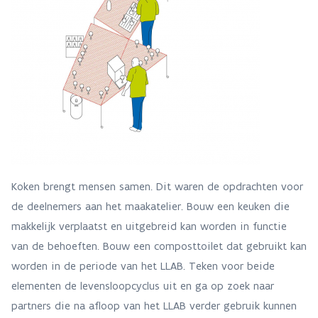
Koken brengt mensen samen. Dit waren de opdrachten voor
de deelnemers aan het maakatelier. Bouw een keuken die
makkelijk verplaatst en uitgebreid kan worden in functie
van de behoeften. Bouw een composttoilet dat gebruikt kan
worden in de periode van het LLAB. Teken voor beide
elementen de levensloopcyclus uit en ga op zoek naar
partners die na afloop van het LLAB verder gebruik kunnen