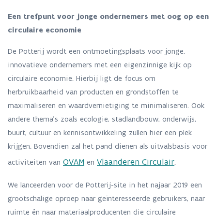
Een trefpunt voor jonge ondernemers met oog op een
circulaire economie
De Potterij wordt een ontmoetingsplaats voor jonge,
innovatieve ondernemers met een eigenzinnige kijk op
circulaire economie. Hierbij ligt de focus om
herbruikbaarheid van producten en grondstoffen te
maximaliseren en waardvernietiging te minimaliseren. Ook
andere thema’s zoals ecologie, stadlandbouw, onderwijs,
buurt, cultuur en kennisontwikkeling zullen hier een plek
krijgen. Bovendien zal het pand dienen als uitvalsbasis voor
OVAM
Vlaanderen Circulair
activiteiten van
en
.
We lanceerden voor de Potterij-site in het najaar 2019 een
grootschalige oproep naar geïnteresseerde gebruikers, naar
ruimte én naar materiaalproducenten die circulaire