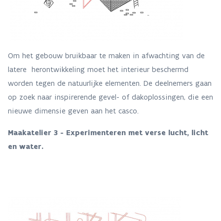
Om het gebouw bruikbaar te maken in afwachting van de
latere herontwikkeling moet het interieur beschermd
worden tegen de natuurlijke elementen. De deelnemers gaan
op zoek naar inspirerende gevel- of dakoplossingen, die een
nieuwe dimensie geven aan het casco.
Maakatelier 3 -
Experimenteren met verse lucht, licht
en water.