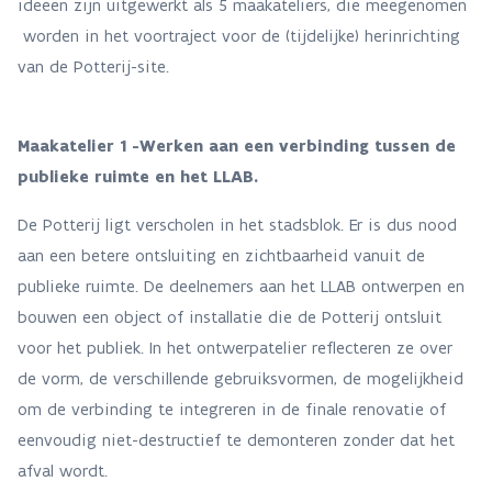
ideeën zijn uitgewerkt als 5 maakateliers, die meegenomen
worden in het voortraject voor de (tijdelijke) herinrichting
van de Potterij-site.
Maakatelier 1 -Werken aan een verbinding tussen de
publieke ruimte en het LLAB.
De Potterij ligt verscholen in het stadsblok
. Er is dus nood
aan een betere ontsluiting en zichtbaarheid vanuit de
publieke ruimte. De deelnemers aan het LLAB ontwerpen en
bouwen een object of installatie die de Potterij ontsluit
voor het publiek. In het ontwerpatelier reflecteren ze over
de vorm, de verschillende gebruiksvormen, de mogelijkheid
om de verbinding te integreren in de finale renovatie of
eenvoudig niet-destructief te demonteren zonder dat het
afval wordt.