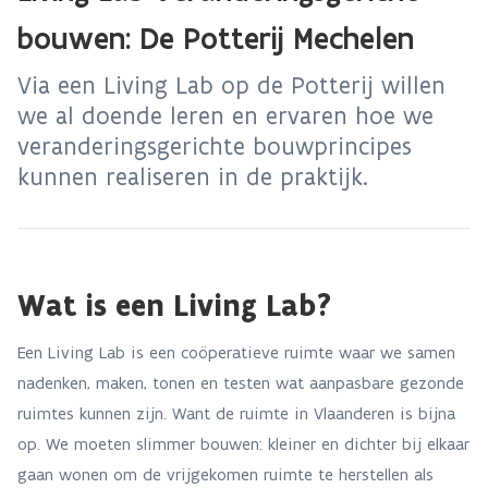
bouwen: De Potterij Mechelen
Via een Living Lab op de Potterij willen
we al doende leren en ervaren hoe we
veranderingsgerichte bouwprincipes
kunnen realiseren in de praktijk.
Wat is een Living Lab?
Een Living Lab is een coöperatieve ruimte waar we samen
nadenken, maken, tonen en testen wat aanpasbare gezonde
ruimtes kunnen zijn. Want de ruimte in Vlaanderen is bijna
op. We moeten slimmer bouwen: kleiner en dichter bij elkaar
gaan wonen om de vrijgekomen ruimte te herstellen als