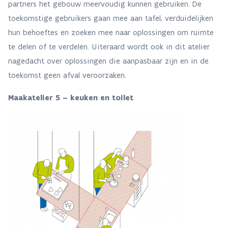
partners het gebouw meervoudig kunnen gebruiken. De
toekomstige gebruikers gaan mee aan tafel, verduidelijken
hun behoeftes en zoeken mee naar oplossingen om ruimte
te delen of te verdelen. Uiteraard wordt ook in dit atelier
nagedacht over oplossingen die aanpasbaar zijn en in de
toekomst geen afval veroorzaken.
Maakatelier 5 – keuken en toilet