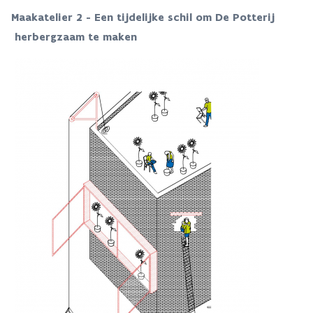
Maakatelier 2 -
Een tijdelijke schil om De Potterij
herbergzaam te maken