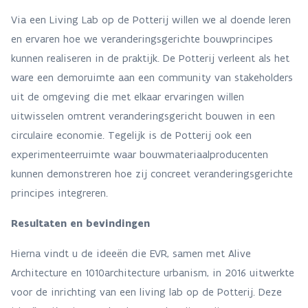
Via een Living Lab op de Potterij willen we al doende leren
en ervaren hoe we veranderingsgerichte bouwprincipes
kunnen realiseren in de praktijk. De Potterij verleent als het
ware een demoruimte aan een community van stakeholders
uit de omgeving die met elkaar ervaringen willen
uitwisselen omtrent veranderingsgericht bouwen in een
circulaire economie. Tegelijk is de Potterij ook een
experimenteerruimte waar bouwmateriaalproducenten
kunnen demonstreren hoe zij concreet veranderingsgerichte
principes integreren.
Resultaten en bevindingen
Hierna vindt u de ideeën die EVR, samen met Alive
Architecture en 1010architecture urbanism, in 2016 uitwerkte
voor de inrichting van een living lab op de Potterij. Deze