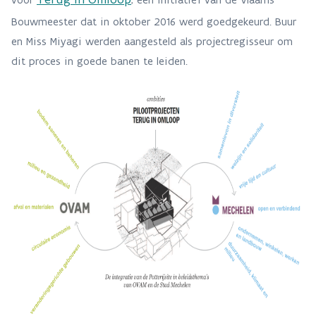
Bouwmeester dat in oktober 2016 werd goedgekeurd. Buur
en Miss Miyagi werden aangesteld als projectregisseur om
dit proces in goede banen te leiden.