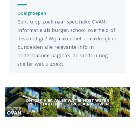
Doelgroepen
Bent u op zoek naar specifieke OVAM-
informatie als burger, school, overheid of
deskundige? Wij maken het u makkelijk en
bundelden alle relevante info in
onderstaande pagina's. Zo vindt u nog
sneller wat u zoekt.