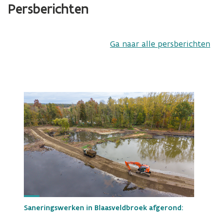
Persberichten
Ga naar alle persberichten
Saneringswerken in Blaasveldbroek afgerond: