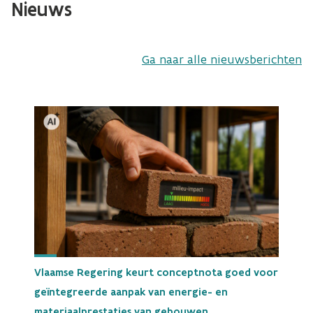
Nieuws
Ga naar alle nieuwsberichten
Vlaamse Regering keurt conceptnota goed voor
geïntegreerde aanpak van energie- en
materiaalprestaties van gebouwen