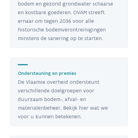
bodem en gezond grondwater schaarse
en kostbare goederen. OVAM streeft
ernaar om tegen 2036 voor alle
historische bodemverontreinigingen
minstens de sanering op te starten.
Ondersteuning en premies
De Vlaamse overheid ondersteunt
verschillende doelgroepen voor
duurzaam bodem-, afval- en
materialenbeheer. Bekijk hier wat we
voor u kunnen betekenen.