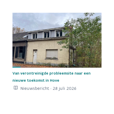
Van verontreinigde probleemsite naar een
nieuwe toekomst in Hove
Nieuwsbericht · 28 juli 2026