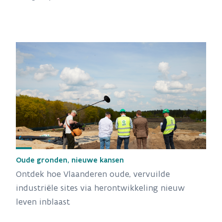
Oude gronden, nieuwe kansen
Ontdek hoe Vlaanderen oude, vervuilde
industriële sites via herontwikkeling nieuw
leven inblaast