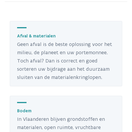
Afval & materialen
Geen afval is de beste oplossing voor het
milieu, de planeet en uw portemonnee.
Toch afval? Dan is correct en goed
sorteren uw bijdrage aan het duurzaam
sluiten van de materialenkringlopen.
Bodem
In Vlaanderen blijven grondstoffen en
materialen, open ruimte, vruchtbare