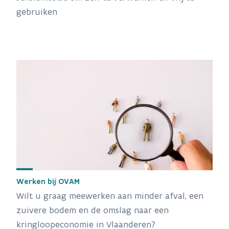
gebruiken
Werken bij OVAM
Wilt u graag meewerken aan minder afval, een
zuivere bodem en de omslag naar een
kringloopeconomie in Vlaanderen?