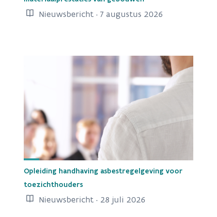
Nieuwsbericht · 7 augustus 2026
Opleiding handhaving asbestregelgeving voor
toezichthouders
Nieuwsbericht · 28 juli 2026