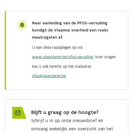
Naar aanleiding van de PFOS-vervuiling
kondigt de Vlaamse overheid een reeks
maatregelen af.
U kan deze raadplegen op via
www.vlaanderen.be/pfos-vervuiling
. Voor vragen
kan u ook terecht op het mailadres
pfas@vlaanderen.be
.
Blijft u graag op de hoogte?
Schrijf u in op onze nieuwsbrief en
ontvang wekelijks een overzicht van het