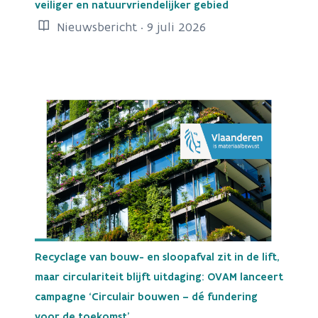
veiliger en natuurvriendelijker gebied
Nieuwsbericht · 9 juli 2026
Recyclage van bouw- en sloopafval zit in de lift,
maar circulariteit blijft uitdaging: OVAM lanceert
campagne ‘Circulair bouwen – dé fundering
voor de toekomst’