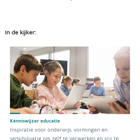
In de kijker:
Kenniswijzer educatie
Inspiratie voor onderwijs, vormingen en
sensibilisatie om zelf te verwerken en vrij te