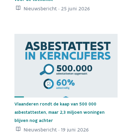
Nieuwsbericht · 25 juni 2026
Vlaanderen rondt de kaap van 500 000
asbestattesten, maar 2,3 miljoen woningen
blijven nog achter
Nieuwsbericht · 19 juni 2026