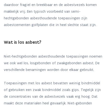
daardoor fragiel en breekbaar en de asbestvezels komen
makkelijk vrij. Een typisch voorbeeld van semi-
hechtgebonden asbesthoudende toepassingen zijn
asbestcementen golfplaten die in heel slechte staat zijn.
Wat is los asbest?
Niet-hechtgebonden asbesthoudende toepassingen noemen
we ook wel los, losgebonden of zwakgebonden asbest. De
verschillende benamingen worden door elkaar gebruikt.
Toepassingen met los asbest bevatten weinig bindmiddel
of gebruiken een zwak bindmiddel zoals gips. Tegelijk zijn
de concentraties van de asbestvezels vaak erg hoog. Dat
maakt deze materialen heel gevaarlijk. Niet-gebonden