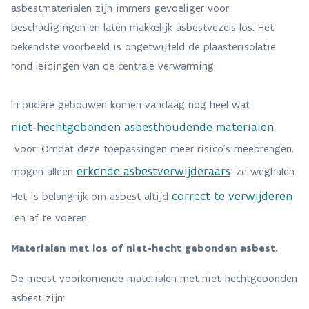
asbestmaterialen zijn immers gevoeliger voor
beschadigingen en laten makkelijk asbestvezels los. Het
bekendste voorbeeld is ongetwijfeld de plaasterisolatie
rond leidingen van de centrale verwarming.
In oudere gebouwen komen vandaag nog heel wat
niet-hechtgebonden asbesthoudende materialen
voor. Omdat deze toepassingen meer risico’s meebrengen,
erkende asbestverwijderaars
mogen alleen
. ze weghalen.
correct te verwijderen
Het is belangrijk om asbest altijd
en af te voeren.
Materialen met los of niet-hecht gebonden asbest.
De meest voorkomende materialen met niet-hechtgebonden
asbest zijn: