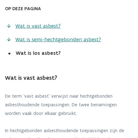
OP DEZE PAGINA
Wat is vast asbest?
Wat is semi-hechtgebonden asbest?
•
Wat is los asbest?
Wat is vast asbest?
De term ‘vast asbest’ verwijst naar hechtgebonden
asbesthoudende toepassingen. De twee benamingen
worden vaak door elkaar gebruikt.
In hechtgebonden asbesthoudende toepassingen zijn de