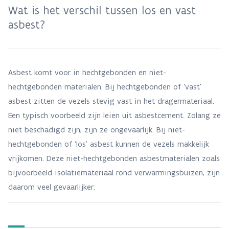
Wat is het verschil tussen los en vast
asbest?
Asbest komt voor in hechtgebonden en niet-
hechtgebonden materialen. Bij hechtgebonden of ‘vast’
asbest zitten de vezels stevig vast in het dragermateriaal.
Een typisch voorbeeld zijn leien uit asbestcement. Zolang ze
niet beschadigd zijn, zijn ze ongevaarlijk. Bij niet-
hechtgebonden of ‘los’ asbest kunnen de vezels makkelijk
vrijkomen. Deze niet-hechtgebonden asbestmaterialen zoals
bijvoorbeeld isolatiemateriaal rond verwarmingsbuizen, zijn
daarom veel gevaarlijker.