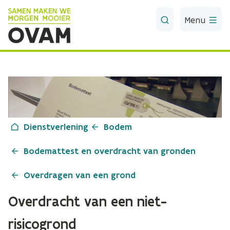
Skip to Main Content
Menu
Dienstverlening
Bodem
Bodemattest en overdracht van gronden
Overdragen van een grond
Overdracht van een niet-
risicogrond