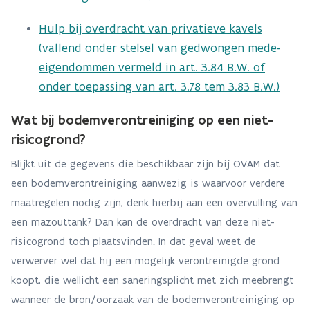
Hulp bij overdracht van privatieve kavels
(vallend onder stelsel van gedwongen mede-
eigendommen vermeld in art. 3.84 B.W. of
onder toepassing van art. 3.78 tem 3.83 B.W.)
Wat bij bodemverontreiniging op een niet-
risicogrond?
Blijkt uit de gegevens die beschikbaar zijn bij OVAM dat
een bodemverontreiniging aanwezig is waarvoor verdere
maatregelen nodig zijn, denk hierbij aan een overvulling van
een mazouttank? Dan kan de overdracht van deze niet-
risicogrond toch plaatsvinden. In dat geval weet de
verwerver wel dat hij een mogelijk verontreinigde grond
koopt, die wellicht een saneringsplicht met zich meebrengt
wanneer de bron/oorzaak van de bodemverontreiniging op