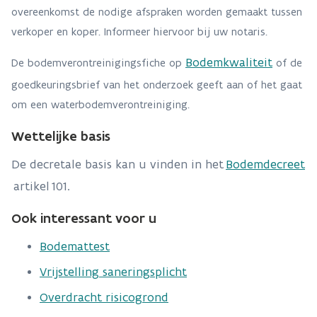
overeenkomst de nodige afspraken worden gemaakt tussen
verkoper en koper. Informeer hiervoor bij uw notaris.
Bodemkwaliteit
De bodemverontreinigingsfiche op
of de
goedkeuringsbrief van het onderzoek geeft aan of het gaat
om een waterbodemverontreiniging.
Wettelijke basis
De decretale basis kan u vinden in het
Bodemdecreet
artikel
101.
Ook interessant voor u
Bodemattest
Vrijstelling saneringsplicht
Overdracht risicogrond