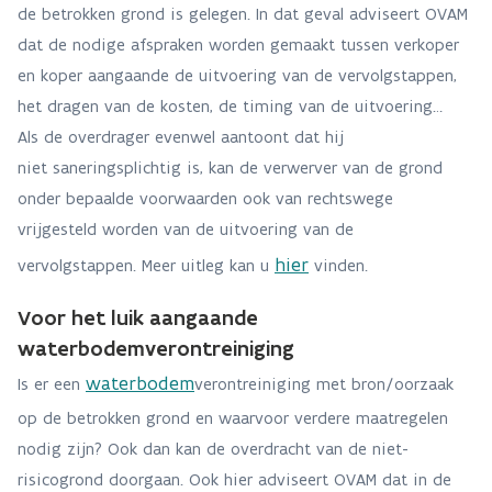
de betrokken grond is gelegen. In dat geval adviseert OVAM
dat de nodige afspraken worden gemaakt tussen verkoper
en koper aangaande de uitvoering van de vervolgstappen,
het dragen van de kosten, de timing van de uitvoering…
Als de overdrager evenwel aantoont dat hij
niet saneringsplichtig is, kan de verwerver van de grond
onder bepaalde voorwaarden ook van rechtswege
vrijgesteld worden van de uitvoering van de
hier
vervolgstappen. Meer uitleg kan u
vinden.
Voor het luik aangaande
waterbodemverontreiniging
waterbodem
Is er een
verontreiniging met bron/oorzaak
op de betrokken grond en waarvoor verdere maatregelen
nodig zijn? Ook dan kan de overdracht van de niet-
risicogrond doorgaan. Ook hier adviseert OVAM dat in de