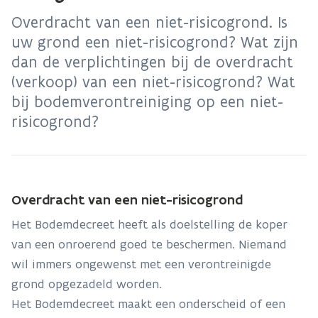
Overdracht van een niet-risicogrond. Is
uw grond een niet-risicogrond? Wat zijn
dan de verplichtingen bij de overdracht
(verkoop) van een niet-risicogrond? Wat
bij bodemverontreiniging op een niet-
risicogrond?
Overdracht van een niet-risicogrond
Het Bodemdecreet heeft als doelstelling de koper
van een onroerend goed te beschermen. Niemand
wil immers ongewenst met een verontreinigde
grond opgezadeld worden.
Het Bodemdecreet maakt een onderscheid of een