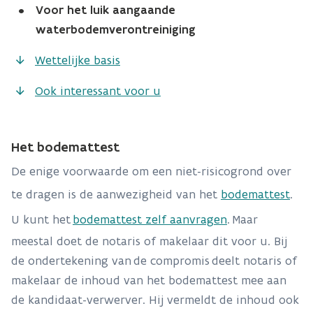
•
Voor het luik aangaande
waterbodemverontreiniging
Wettelijke basis
Ook interessant voor u
Het bodemattest
De enige voorwaarde om een niet-risicogrond over
te dragen is de aanwezigheid van het
bodemattest
.
U kunt het
bodemattest zelf aanvragen
.
Maar
meestal doet de notaris of makelaar dit voor u
. Bij
de ondertekening van
de compromis
deelt notaris of
makelaar de inhoud van het bodemattest mee aan
de kandidaat-verwerver. Hij vermeldt de inhoud ook