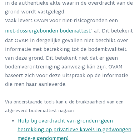
in de authentieke akte waarin de overdracht van de
grond wordt vastgelegd.
Vaak levert OVAM voor niet-risicogronden een '
niet-dossiergebonden bodemattest
'
af. Dit betekent
dat OVAM in dergelijke gevallen niet beschikt over
informatie met betrekking tot de bodemkwaliteit
van deze grond. Dit betekent niet dat er geen
bodemverontreiniging aanwezig kán zijn. OVAM
baseert zich voor deze uitspraak op de informatie
die men haar aanleverde.
Via onderstaande tools kan u de bruikbaarheid van een
afgeleverd bodemattest nagaan:
Hulp bij overdracht van gronden (geen
betrekking op privatieve kavels in gedwongen
mede-eigendommen)