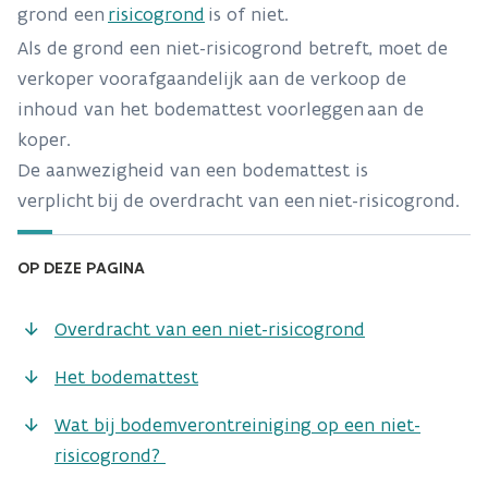
grond een
risicogrond
is of niet.
Als de grond een niet-risicogrond betreft, moet de
verkoper voorafgaandelijk aan de verkoop de
inhoud van het bodemattest voorleggen
aan de
koper.
De aanwezigheid van een bodemattest is
verplicht
bij de overdracht van een
niet-risicogrond.
OP DEZE PAGINA
Overdracht van een niet-risicogrond
Het bodemattest
Wat bij bodemverontreiniging op een niet-
risicogrond?