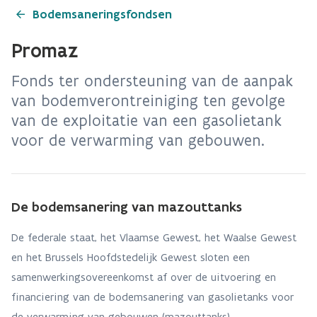
Bodemsaneringsfondsen
Promaz
Fonds ter ondersteuning van de aanpak
van bodemverontreiniging ten gevolge
van de exploitatie van een gasolietank
voor de verwarming van gebouwen.
De bodemsanering van mazouttanks
De federale staat, het Vlaamse Gewest, het Waalse Gewest
en het Brussels Hoofdstedelijk Gewest sloten een
samenwerkingsovereenkomst af over de uitvoering en
financiering van de bodemsanering van gasolietanks voor
de verwarming van gebouwen (mazouttanks).