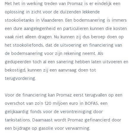
Met het in werking treden van Promaz is er eindelijk een
oplossing in zicht voor de duizenden lekkende
stookolietanks in Vlaanderen. Een bodemsanering is immers
een dure aangelegenheid en particulieren kunnen die kosten
vaak niet alleen dragen. Nu kunnen zij dus beroep doen op
het stookoliefonds, dat de uitvoering en financiering van
de bodemsanering voor zijn rekening neemt. Als
gedupeerden toch al een sanering hebben laten uitvoeren en
bekostigd, kunnen zij een aanvraag doen tot
terugvordering.
Voor de financiering kan Promaz eerst terugvallen op een
overschot van zo'n 120 miljoen euro in BOFAS, een
gelijkaardig fonds voor de verontreiniging door
tankstations. Daarnaast wordt Promaz gefinancierd door
een bijdrage op gasolie voor verwarming.