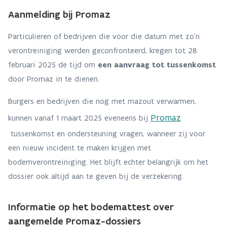
Aanmelding bij Promaz
Particulieren of bedrijven die voor die datum met zo'n
verontreiniging werden geconfronteerd, kregen tot 28
februari 2025 de tijd om
een aanvraag tot tussenkomst
door Promaz in te dienen.
Burgers en bedrijven die nog met mazout verwarmen,
Promaz
kunnen vanaf 1 maart 2025 eveneens bij
tussenkomst en ondersteuning vragen, wanneer zij voor
een nieuw incident te maken krijgen met
bodemverontreiniging. Het blijft echter belangrijk om het
dossier ook altijd aan te geven bij de verzekering.
Informatie op het bodemattest over
aangemelde Promaz-dossiers