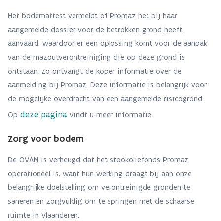
Het bodemattest vermeldt of Promaz het bij haar
aangemelde dossier voor de betrokken grond heeft
aanvaard, waardoor er een oplossing komt voor de aanpak
van de mazoutverontreiniging die op deze grond is
ontstaan. Zo ontvangt de koper informatie over de
aanmelding bij Promaz. Deze informatie is belangrijk voor
de mogelijke overdracht van een aangemelde risicogrond.
deze pagina
Op
vindt u meer informatie.
Zorg voor bodem
De OVAM is verheugd dat het stookoliefonds Promaz
operationeel is, want hun werking draagt bij aan onze
belangrijke doelstelling om verontreinigde gronden te
saneren en zorgvuldig om te springen met de schaarse
ruimte in Vlaanderen.