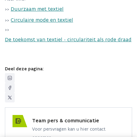
Duurzaam met textiel
>>
Circulaire mode en textiel
>>
>>
De toekomst van textiel - circulariteit als rode draad
Deel deze pagina:
Team pers & communicatie
Voor persvragen kan u hier contact