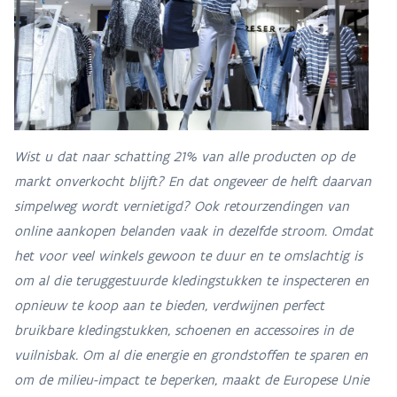
Wist u dat naar schatting 21% van alle producten op de
markt onverkocht blijft? En dat ongeveer de helft daarvan
simpelweg wordt vernietigd? Ook retourzendingen van
online aankopen belanden vaak in dezelfde stroom. Omdat
het voor veel winkels gewoon te duur en te omslachtig is
om al die teruggestuurde kledingstukken te inspecteren en
opnieuw te koop aan te bieden, verdwijnen perfect
bruikbare kledingstukken, schoenen en accessoires in de
vuilnisbak. Om al die energie en grondstoffen te sparen en
om de milieu-impact te beperken, maakt de Europese Unie