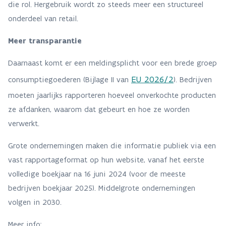
die rol. Hergebruik wordt zo steeds meer een structureel
onderdeel van retail.
Meer transparantie
Daarnaast komt er een meldingsplicht voor een brede groep
EU 2026/2
consumptiegoederen (Bijlage II van
). Bedrijven
moeten jaarlijks rapporteren hoeveel onverkochte producten
ze afdanken, waarom dat gebeurt en hoe ze worden
verwerkt.
Grote ondernemingen maken die informatie publiek via een
vast rapportageformat op hun website, vanaf het eerste
volledige boekjaar na 16 juni 2024 (voor de meeste
bedrijven boekjaar 2025). Middelgrote ondernemingen
volgen in 2030.
Meer info: