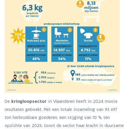
De
kringloopsector
in Vlaanderen heeft in 2024 mooie
resultaten geboekt. Met een totale inzameling van 93 697
ton herbruikbare goederen, een stijging van 10 % ten
opzichte van 2023, toont de sector haar kracht in duurzame