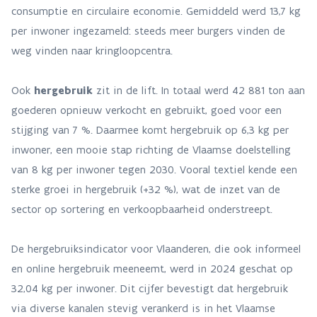
consumptie en circulaire economie. Gemiddeld werd 13,7 kg
per inwoner ingezameld: steeds meer burgers vinden de
weg vinden naar kringloopcentra.
Ook
hergebruik
zit in de lift. In totaal werd 42 881 ton aan
goederen opnieuw verkocht en gebruikt, goed voor een
stijging van 7 %. Daarmee komt hergebruik op 6,3 kg per
inwoner, een mooie stap richting de Vlaamse doelstelling
van 8 kg per inwoner tegen 2030. Vooral textiel kende een
sterke groei in hergebruik (+32 %), wat de inzet van de
sector op sortering en verkoopbaarheid onderstreept.
De hergebruiksindicator voor Vlaanderen, die ook informeel
en online hergebruik meeneemt, werd in 2024 geschat op
32,04 kg per inwoner. Dit cijfer bevestigt dat hergebruik
via diverse kanalen stevig verankerd is in het Vlaamse