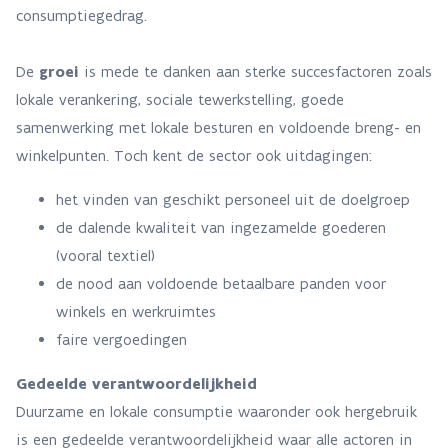
consumptiegedrag.
De
groei
is mede te danken aan sterke succesfactoren zoals
lokale verankering, sociale tewerkstelling, goede
samenwerking met lokale besturen en voldoende breng- en
winkelpunten. Toch kent de sector ook uitdagingen:
het vinden van geschikt personeel uit de doelgroep
de dalende kwaliteit van ingezamelde goederen
(vooral textiel)
de nood aan voldoende betaalbare panden voor
winkels en werkruimtes
faire vergoedingen
Gedeelde verantwoordelijkheid
Duurzame en lokale consumptie waaronder ook hergebruik
is een gedeelde verantwoordelijkheid waar alle actoren in