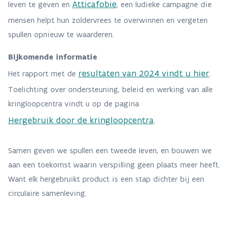
Atticafobie
leven te geven en
, een ludieke campagne die
mensen helpt hun zoldervrees te overwinnen en vergeten
spullen opnieuw te waarderen.
Bijkomende informatie
resultaten van 2024 vindt u hier
Het rapport met de
.
Toelichting over ondersteuning, beleid en werking van alle
kringloopcentra vindt u op de pagina
Hergebruik door de kringloopcentra
.
Samen geven we spullen een tweede leven, en bouwen we
aan een toekomst waarin verspilling geen plaats meer heeft.
Want elk hergebruikt product is een stap dichter bij een
circulaire samenleving.