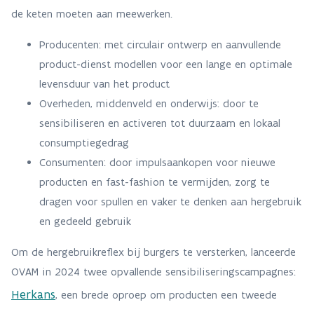
de keten moeten aan meewerken.
Producenten: met circulair ontwerp en aanvullende
product-dienst modellen voor een lange en optimale
levensduur van het product
Overheden, middenveld en onderwijs: door te
sensibiliseren en activeren tot duurzaam en lokaal
consumptiegedrag
Consumenten: door impulsaankopen voor nieuwe
producten en fast-fashion te vermijden, zorg te
dragen voor spullen en vaker te denken aan hergebruik
en gedeeld gebruik
Om de hergebruikreflex bij burgers te versterken, lanceerde
OVAM in 2024 twee opvallende sensibiliseringscampagnes:
Herkans
, een brede oproep om producten een tweede