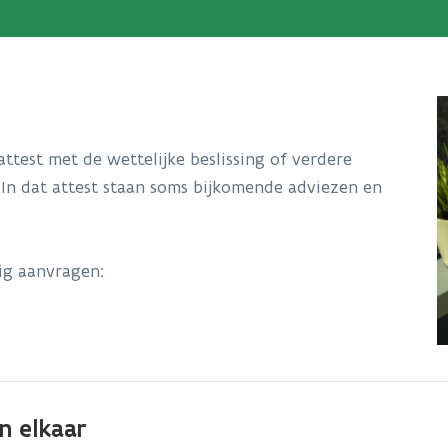
ttest met de wettelijke beslissing of verdere
 In dat attest staan soms bijkomende adviezen en
dig aanvragen:
n elkaar