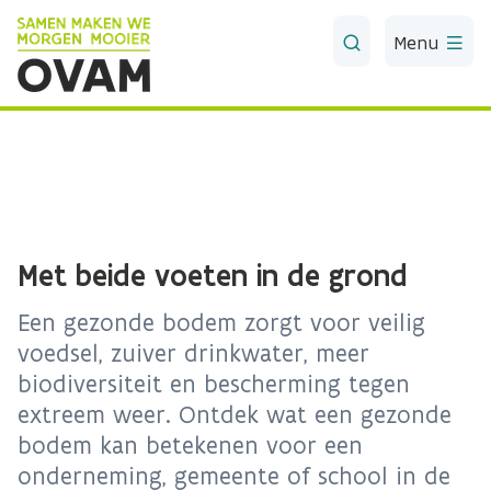
Skip to Main Content
Menu
Met beide voeten in de grond
Een gezonde bodem zorgt voor veilig
voedsel, zuiver drinkwater, meer
biodiversiteit en bescherming tegen
extreem weer. Ontdek wat een gezonde
bodem kan betekenen voor een
onderneming, gemeente of school in de