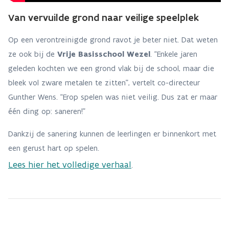
Van vervuilde grond naar veilige speelplek
Op een verontreinigde grond ravot je beter niet. Dat weten
ze ook bij de
Vrije Basisschool Wezel
. “Enkele jaren
geleden kochten we een grond vlak bij de school, maar die
bleek vol zware metalen te zitten”, vertelt co-directeur
Gunther Wens. “Erop spelen was niet veilig. Dus zat er maar
één ding op: saneren!”
Dankzij de sanering kunnen de leerlingen er binnenkort met
een gerust hart op spelen.
Lees hier het volledige verhaal
.