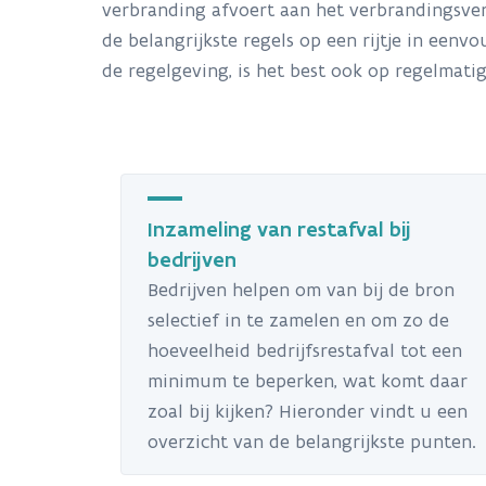
verbranding afvoert aan het verbrandingsver
de belangrijkste regels op een rijtje in eenv
de regelgeving, is het best ook op regelmati
Inzameling van restafval bij
bedrijven
Bedrijven helpen om van bij de bron
selectief in te zamelen en om zo de
hoeveelheid bedrijfsrestafval tot een
minimum te beperken, wat komt daar
zoal bij kijken? Hieronder vindt u een
overzicht van de belangrijkste punten.