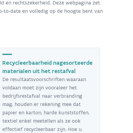
eld en rechtszekerheid. Deze webpagina zet
 up-to-date en volledig op de hoogte bent van
Recycleerbaarheid nagesorteerde
materialen uit het restafval
De resultaatsvoorschriften waaraan
voldaan moet zijn vooraleer het
bedrijfsrestafval naar verbranding
mag, houden er rekening mee dat
papier en karton, harde kunststoffen,
textiel enkel meetellen als ze ook
effectief recycleerbaar zijn. Hoe u