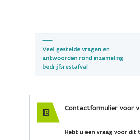
Veel gestelde vragen en
antwoorden rond inzameling
bedrijfsrestafval
Contactformulier voor v
Hebt u een vraag voor dit t