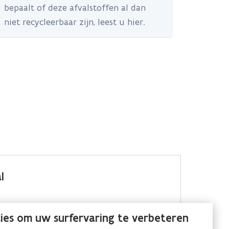
bepaalt of deze afvalstoffen al dan
niet recycleerbaar zijn, leest u hier.
l
ies om uw surfervaring te verbeteren