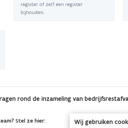
register of zelf een register
bijhouden.
ragen rond de inzameling van bedrijfsrestafva
eam? Stel ze hier:
Wij gebruiken cook