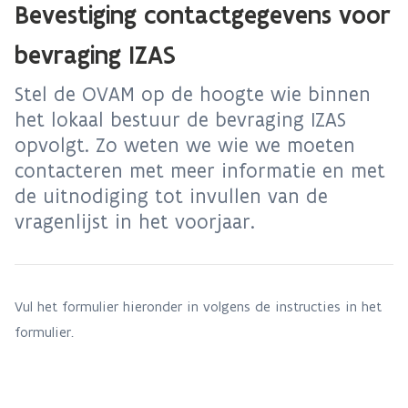
Bevestiging contactgegevens voor
bevraging IZAS
Stel de OVAM op de hoogte wie binnen
het lokaal bestuur de bevraging IZAS
opvolgt. Zo weten we wie we moeten
contacteren met meer informatie en met
de uitnodiging tot invullen van de
vragenlijst in het voorjaar.
Vul het formulier hieronder in volgens de instructies in het
formulier.