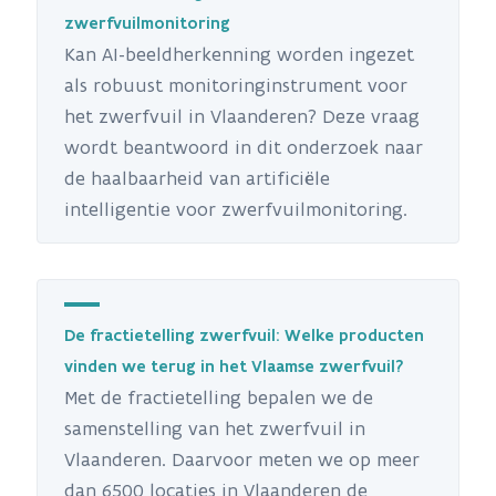
zwerfvuilmonitoring
Kan AI-beeldherkenning worden ingezet
als robuust monitoringinstrument voor
het zwerfvuil in Vlaanderen? Deze vraag
wordt beantwoord in dit onderzoek naar
de haalbaarheid van artificiële
intelligentie voor zwerfvuilmonitoring.
De fractietelling zwerfvuil: Welke producten
vinden we terug in het Vlaamse zwerfvuil?
Met de fractietelling bepalen we de
samenstelling van het zwerfvuil in
Vlaanderen. Daarvoor meten we op meer
dan 6500 locaties in Vlaanderen de