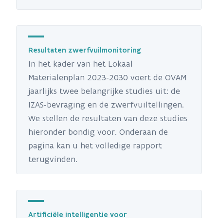
Resultaten zwerfvuilmonitoring
In het kader van het Lokaal
Materialenplan 2023-2030 voert de OVAM
jaarlijks twee belangrijke studies uit: de
IZAS-bevraging en de zwerfvuiltellingen.
We stellen de resultaten van deze studies
hieronder bondig voor. Onderaan de
pagina kan u het volledige rapport
terugvinden.
Artificiële intelligentie voor