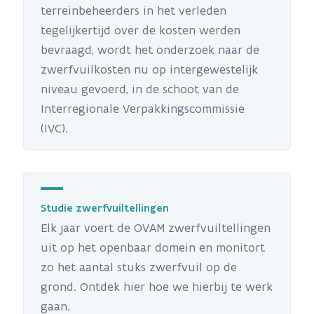
terreinbeheerders in het verleden
tegelijkertijd over de kosten werden
bevraagd, wordt het onderzoek naar de
zwerfvuilkosten nu op intergewestelijk
niveau gevoerd, in de schoot van de
Interregionale Verpakkingscommissie
(IVC).
Studie zwerfvuiltellingen
Elk jaar voert de OVAM zwerfvuiltellingen
uit op het openbaar domein en monitort
zo het aantal stuks zwerfvuil op de
grond. Ontdek hier hoe we hierbij te werk
gaan.