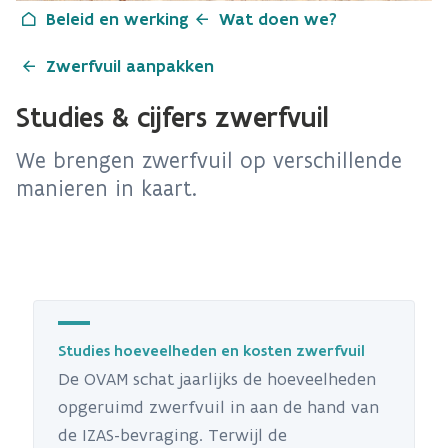
Beleid en werking
Wat doen we?
Zwerfvuil aanpakken
Studies & cijfers zwerfvuil
We brengen zwerfvuil op verschillende
manieren in kaart.
Studies hoeveelheden en kosten zwerfvuil
De OVAM schat jaarlijks de hoeveelheden
opgeruimd zwerfvuil in aan de hand van
de IZAS-bevraging. Terwijl de