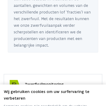
aantallen, gewichten en volumes van de
verschillende producten (of 'fracties') van
het zwerfvuil. Met de resultaten kunnen
we onze zwerfvuilaanpak verder
scherpstellen en identificeren we de
producenten van producten met een
belangrijke impact.
Zwerfvuilmonitoring
Wij gebruiken cookies om uw surfervaring te
Hebt u een vraag over zwerfvuilmonitoring? Stel
verbeteren
ze hier: