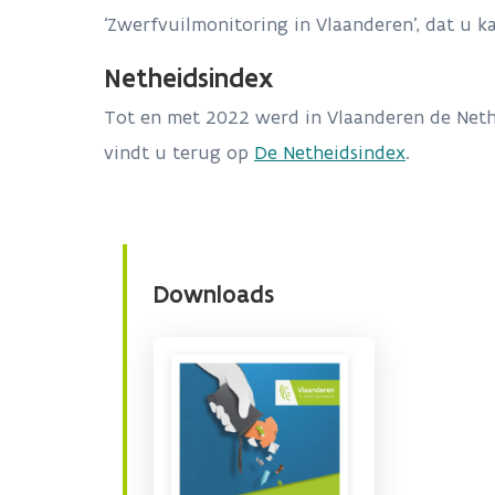
‘Zwerfvuilmonitoring in Vlaanderen’, dat u 
Netheidsindex
Tot en met 2022 werd in Vlaanderen de Neth
vindt u terug op
De Netheidsindex
.
Downloads