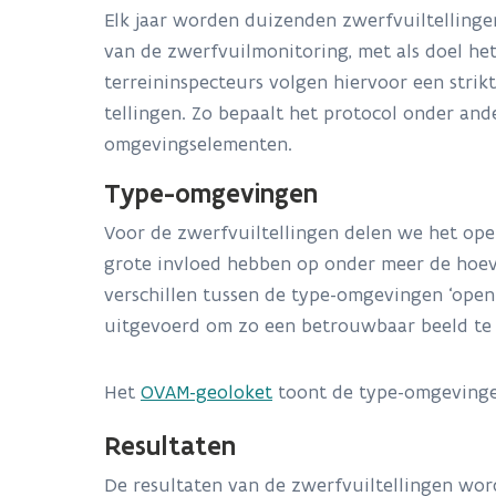
Elk jaar worden duizenden zwerfvuiltellinge
van de zwerfvuilmonitoring, met als doel het
terreininspecteurs volgen hiervoor een stri
tellingen. Zo bepaalt het protocol onder an
omgevingselementen.
Type-omgevingen
Voor de zwerfvuiltellingen delen we het ope
grote invloed hebben op onder meer de hoeve
verschillen tussen de type-omgevingen ‘ope
uitgevoerd om zo een betrouwbaar beeld te 
Het
OVAM-geoloket
toont de type-omgevinge
Resultaten
De resultaten van de zwerfvuiltellingen wor