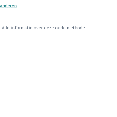
aanderen
.
 Alle informatie over deze oude methode