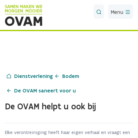
Skip to Main Content
Menu
Dienstverlening
Bodem
De OVAM saneert voor u
De OVAM helpt u ook bij
Elke verontreiniging heeft haar eigen verhaal en vraagt een