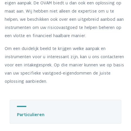
eigen aanpak. De OVAM biedt u dan ook een oplossing op
maat aan. Wij hebben niet alleen de expertise om u te
helpen, we beschikken ook over een uitgebreid aanbod aan
instrumenten om uw risicovastgoed te helpen beheren op
een vlotte en financieel haalbare manier.
Om een duidelijk beeld te krijgen welke aanpak en
instrumenten voor u interessant zijn, kan u ons contacteren
voor een intakegesprek. Op die manier kunnen we op basis
van uw specifieke vastgoed-eigendommen de juiste
oplossing aanbieden.
Particulieren