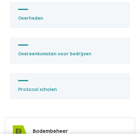
Overheden
Overeenkomsten voor bedrijven
Protocol scholen
Bodembeheer