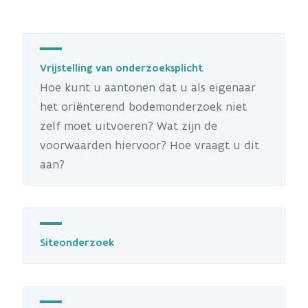
Vrijstelling van onderzoeksplicht
Hoe kunt u aantonen dat u als eigenaar
het oriënterend bodemonderzoek niet
zelf moet uitvoeren? Wat zijn de
voorwaarden hiervoor? Hoe vraagt u dit
aan?
Siteonderzoek