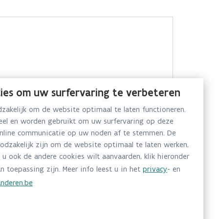
ies om uw surfervaring te verbeteren
akelijk om de website optimaal te laten functioneren.
neel en worden gebruikt om uw surfervaring op deze
online communicatie op uw noden af te stemmen. De
oodzakelijk zijn om de website optimaal te laten werken,
 u ook de andere cookies wilt aanvaarden, klik hieronder
n toepassing zijn. Meer info leest u in het
privacy
- en
nderen.be