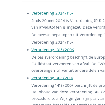
Verordening 2024/1157
Sinds 20 mei 2024 is Verordening (EU) 
van afvalstoffen is ingezet. Deze vero
De meeste bepalingen uit Verordening (E
Verordening 2024/1157).
Verordening 1013/2006
De basisverordening beschrijft de Europ
EU-lidstaat vervoeren van afval. De EVO
overbrengen, of vanuit andere delen va
Verordening 1418/2007
Verordening 1418/2007 beschrijft de pr
De inhoud van deze Verordening 1418/20
procedure toe. Wijzigingen zijn pas van