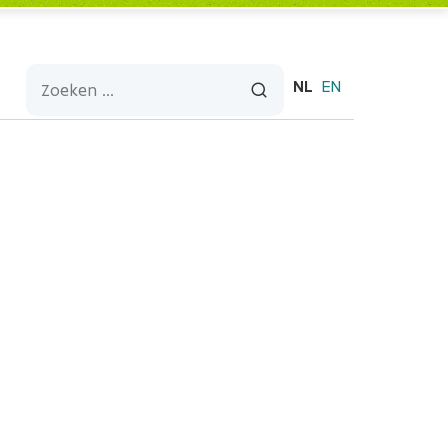
NL
EN