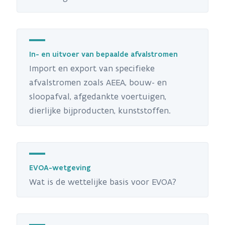
In- en uitvoer van bepaalde afvalstromen
Import en export van specifieke
afvalstromen zoals AEEA, bouw- en
sloopafval, afgedankte voertuigen,
dierlijke bijproducten, kunststoffen.
EVOA-wetgeving
Wat is de wettelijke basis voor EVOA?