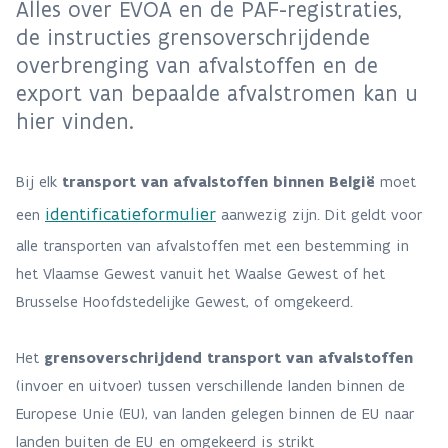
Alles over EVOA en de PAF-registraties,
de instructies grensoverschrijdende
overbrenging van afvalstoffen en de
export van bepaalde afvalstromen kan u
hier vinden.
Bij elk
transport van afvalstoffen binnen België
moet
identificatieformulier
een
aanwezig zijn. Dit geldt voor
alle transporten van afvalstoffen met een bestemming in
het Vlaamse Gewest vanuit het Waalse Gewest of het
Brusselse Hoofdstedelijke Gewest, of omgekeerd.
Het
grensoverschrijdend transport van afvalstoffen
(invoer en uitvoer) tussen verschillende landen binnen de
Europese Unie (EU), van landen gelegen binnen de EU naar
landen buiten de EU en omgekeerd is strikt