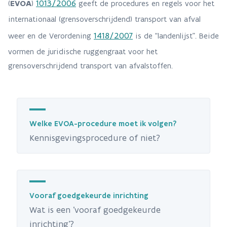
1013/2006
(
EVOA
)
geeft de procedures en regels voor het
internationaal (grensoverschrijdend) transport van afval
1418/2007
weer en de Verordening
is de “landenlijst”. Beide
vormen de juridische ruggengraat voor het
grensoverschrijdend transport van afvalstoffen.
Welke EVOA-procedure moet ik volgen?
Kennisgevingsprocedure of niet?
Vooraf goedgekeurde inrichting
Wat is een 'vooraf goedgekeurde
inrichting'?