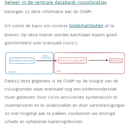
beheer in de centrale databank risicolocaties
bezorgen zij deze informatie aan de OVAM.
bodemattesten
Dit vormt de basis om correcte
af te
leveren. Op deze manier worden kandidaat-kopers goed
geïnformeerd over eventuele risico's.
Dankzij deze gegevens is de OVAM op de hoogte van de
risicogronden waar eventueel nog een bodemonderzoek
moet gebeuren. Door risico-activiteiten systematisch te
inventariseren en te onderzoeken en door verontreinigingen
zo snel mogelijk aan te pakken, voorkomen we ernstige
schade en oplopende (sanerings)kosten.