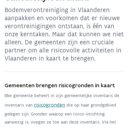
Bodemverontreiniging in Vlaanderen
aanpakken en voorkomen dat er nieuwe
verontreinigingen ontstaan, is één van
onze kerntaken. Maar dat kunnen we niet
alleen. De gemeenten zijn een cruciale
partner om alle risicovolle activiteiten in
Vlaanderen in kaart te brengen.
Gemeenten brengen risicogronden in kaart
Elke gemeente beheert in zijn gemeentelijke inventaris de
risicogronden
inventaris van
die op haar grondgebied
gelegen zijn. Gronden waarop een risico-inrichting
aanwezig is, voegen ze toe aan deze inventaris. Via het