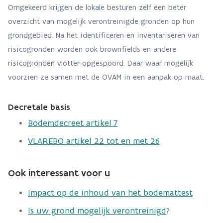
Omgekeerd krijgen de lokale besturen zelf een beter
overzicht van mogelijk verontreinigde gronden op hun
grondgebied. Na het identificeren en inventariseren van
risicogronden worden ook brownfields en andere
risicogronden vlotter opgespoord. Daar waar mogelijk
voorzien ze samen met de OVAM in een aanpak op maat.
Decretale basis
Bodemdecreet artikel 7
VLAREBO artikel 22 tot en met 26
Ook interessant voor u
Impact op de inhoud van het bodemattest
Is uw grond mogelijk verontreinigd
?