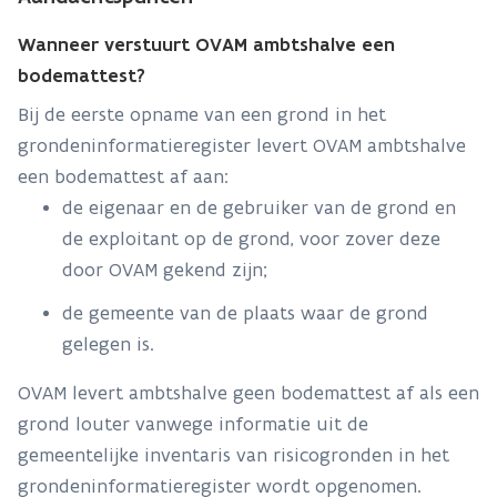
Wanneer verstuurt OVAM ambtshalve een
bodemattest?
Bij de eerste opname van een grond in het
grondeninformatieregister levert OVAM ambtshalve
een bodemattest af aan:
de eigenaar en de gebruiker van de grond en
de exploitant op de grond, voor zover deze
door OVAM gekend zijn;
de gemeente van de plaats waar de grond
gelegen is.
OVAM levert ambtshalve geen bodemattest af als een
grond louter vanwege informatie uit de
gemeentelijke inventaris van risicogronden in het
grondeninformatieregister wordt opgenomen.