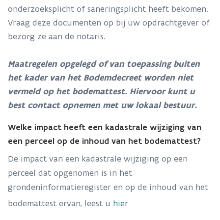
onderzoeksplicht of saneringsplicht heeft bekomen.
Vraag deze documenten op bij uw opdrachtgever of
bezorg ze aan de notaris.
Maatregelen opgelegd of van toepassing buiten
het kader van het Bodemdecreet worden niet
vermeld op het bodemattest. Hiervoor kunt u
best contact opnemen met uw lokaal bestuur.
Welke impact heeft een kadastrale wijziging van
een perceel op de inhoud van het bodemattest?
De impact van een kadastrale wijziging op een
perceel dat opgenomen is in het
grondeninformatieregister en op de inhoud van het
bodemattest ervan, leest u
hier
.