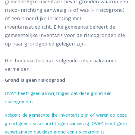
gemeentelijke inventaris bevat gronden waarop een
risico-inrichting aanwezig is of was (= risicogrond)
of een hinderlijke inrichting met
inventarisatieplicht. Elke gemeente beheert de
gemeentelijke inventaris voor de risicogronden die
op haar grondgebied gelegen zijn.
Het bodemattest kan volgende uitspraakzinnen
vermelden:
Grond is geen risicogrond
OVAM heeft geen aanwijzingen dat deze grond een
risicogrond is.
Volgens de gemeentelijke inventaris zijn of waren op deze
grond geen risico-inrichtingen aanwezig. OVAM heeft geen
aanwijzingen dat deze grond een risicogrond is.