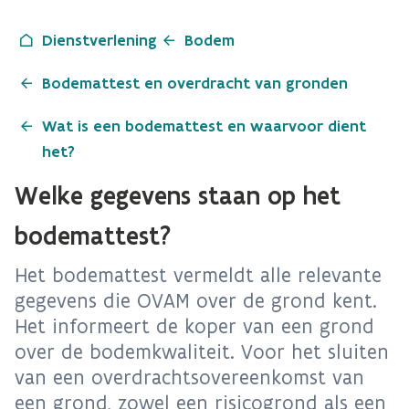
Dienstverlening
Bodem
Bodemattest en overdracht van gronden
Wat is een bodemattest en waarvoor dient
het?
Welke gegevens staan op het
bodemattest?
Het bodemattest vermeldt alle relevante
gegevens die OVAM over de grond kent.
Het informeert de koper van een grond
over de bodemkwaliteit. Voor het sluiten
van een overdrachtsovereenkomst van
een grond, zowel een risicogrond als een