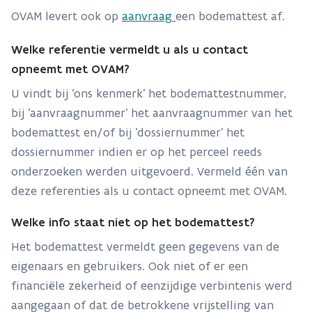
OVAM levert ook op
aanvraag
een bodemattest af.
Welke referentie vermeldt u als u contact
opneemt met OVAM?
U vindt bij ‘ons kenmerk’ het bodemattestnummer,
bij 'aanvraagnummer' het aanvraagnummer van het
bodemattest en/of bij 'dossiernummer' het
dossiernummer indien er op het perceel reeds
onderzoeken werden uitgevoerd. Vermeld één van
deze referenties als u contact opneemt met OVAM.
Welke info staat niet op het bodemattest?
Het bodemattest vermeldt geen gegevens van de
eigenaars en gebruikers. Ook niet of er een
financiële zekerheid of eenzijdige verbintenis werd
aangegaan of dat de betrokkene vrijstelling van