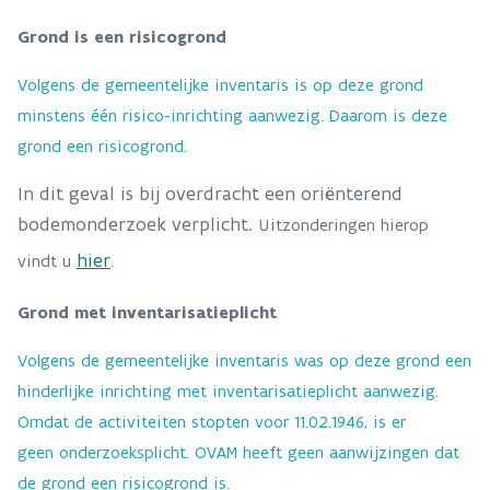
Grond is een risicogrond
Volgens de gemeentelijke inventaris is op deze grond
minstens één risico-inrichting aanwezig. Daarom is deze
grond een risicogrond.
In dit geval is bij overdracht een oriënterend
bodemonderzoek verplicht.
Uitzonderingen hierop
hier
vindt u
.
Grond met inventarisatieplicht
Volgens de gemeentelijke inventaris was op deze grond een
hinderlijke inrichting met inventarisatieplicht aanwezig.
Omdat de activiteiten stopten voor 11.02.1946, is er
geen onderzoeksplicht. OVAM heeft geen aanwijzingen dat
de grond een risicogrond is.