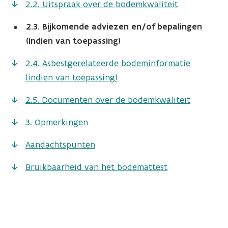
2.2. Uitspraak over de bodemkwaliteit
•
2.3. Bijkomende adviezen en/of bepalingen
(indien van toepassing)
2.4. Asbestgerelateerde bodeminformatie
(indien van toepassing)
2.5. Documenten over de bodemkwaliteit
3. Opmerkingen
Aandachtspunten
Bruikbaarheid van het bodemattest