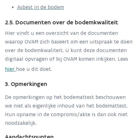
Asbest in de bodem
2.5. Documenten over de bodemkwaliteit
Hier vindt u een overzicht van de documenten
waarop OVAM zich baseert om een uitspraak te doen
over de bodemkwaliteit. U kunt deze documenten
digitaal opvragen of bij OVAM komen inkijken. Lees
hier
hoe u dit doet.
3. Opmerkingen
De opmerkingen op het bodemattest beschouwen
we niet als eigenlijke inhoud van het bodemattest.
Hun opname in de compromis/akte is dan ook niet
noodzakelijk.
Aandachtspunten