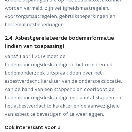
worden vermeld, zijn veiligheidsmaatregelen,
voorzorgsmaatregelen, gebruiksbeperkingen en
bestemmingsbeperkingen.
2.4. Asbestgerelateerde bodeminformatie
(indien van toepassing)
Vanaf 1 april 2019 moet de
bodemsaneringsdeskundige in het oriënterend
bodemonderzoek uitspraak doen over het
asbestverdacht karakter van de onderzoekslocatie.
Aan de hand van een stappenplan doorloopt de
bodemsaneringsdeskundige een aantal stappen om
het asbestverdachte karakter en de aanwezigheid
van asbest te bevestigen of te weerleggen.
Ook interessant voor u