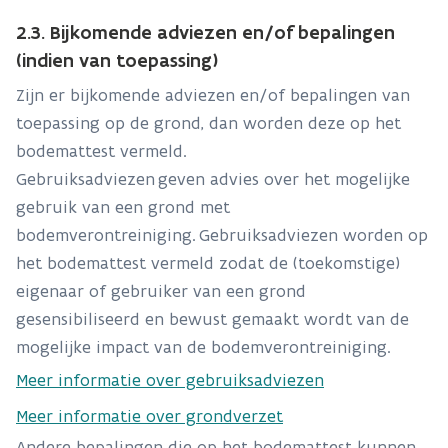
2.3. Bijkomende adviezen en/of bepalingen
(indien van toepassing)
Zijn er bijkomende adviezen en/of bepalingen van
toepassing op de grond, dan worden deze op het
bodemattest vermeld.
Gebruiksadviezen
geven advies over het mogelijke
gebruik van een grond met
bodemverontreiniging.
Gebruiksadviezen worden op
het bodemattest vermeld zodat de (toekomstige)
eigenaar of gebruiker van een grond
gesensibiliseerd en bewust gemaakt wordt van de
mogelijke impact van de bodemverontreiniging.
Meer informatie over gebruiksadviezen
Meer informatie over grondverzet
Andere bepalingen die op het bodemattest kunnen