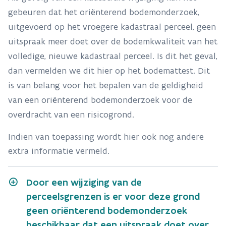
gebeuren dat het oriënterend bodemonderzoek,
uitgevoerd op het vroegere kadastraal perceel, geen
uitspraak meer doet over de bodemkwaliteit van het
volledige, nieuwe kadastraal perceel. Is dit het geval,
dan vermelden we dit hier op het bodemattest. Dit
is van belang voor het bepalen van de geldigheid
van een oriënterend bodemonderzoek voor de
overdracht van een risicogrond.
Indien van toepassing wordt hier ook nog andere
extra informatie vermeld.
Door een wijziging van de
perceelsgrenzen is er voor deze grond
geen oriënterend bodemonderzoek
beschikbaar dat een uitspraak doet over