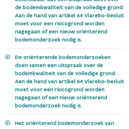
de bodemkwaliteit van de volledige grond.
Aan de hand van artikel 64 Vlarebo-besluit
moet voor een risicogrond worden
nagegaan of een nieuw oriënterend
bodemonderzoek nodig is.
De oriënterende bodemonderzoeken
doen samen een uitspraak over de
bodemkwaliteit van de volledige grond.
Aan de hand van artikel 64 Vlarebo-besluit
moet voor een risicogrond worden
nagegaan of een nieuw oriënterend
bodemonderzoek nodig is.
Het oriënterend bodemonderzoek van