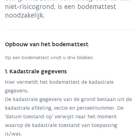
niet-risicogrond, is een bodemattest
noodzakelijk.
Opbouw van het bodemattest
Op een bodemattest vindt u drie blokken:
1. Kadastrale gegevens
Hier vermeldt het bodemattest de kadastrale
gegevens.
De kadastrale gegevens van de grond bestaan uit de
kadastrale afdeling, sectie en perceelnummer. De
‘datum toestand op’ verwijst naar het moment
waarop de kadastrale toestand van toepassing
is/was.