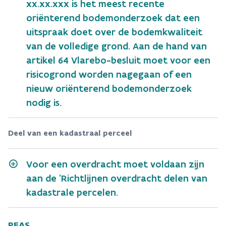
xx.xx.xxx is het meest recente
oriënterend bodemonderzoek dat een
uitspraak doet over de bodemkwaliteit
van de volledige grond. Aan de hand van
artikel 64 Vlarebo-besluit moet voor een
risicogrond worden nagegaan of een
nieuw oriënterend bodemonderzoek
nodig is.
Deel van een kadastraal perceel
Voor een overdracht moet voldaan zijn
aan de 'Richtlijnen overdracht delen van
kadastrale percelen.
PFAS