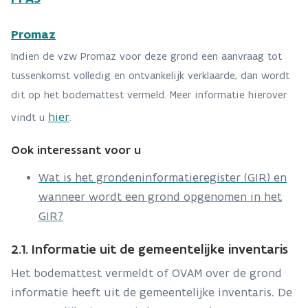
Promaz
Indien de vzw Promaz voor deze grond een aanvraag tot
tussenkomst volledig en ontvankelijk verklaarde, dan wordt
dit op het bodemattest vermeld. Meer informatie hierover
hier
vindt u
.
Ook interessant voor u
Wat is het grondeninformatieregister (GIR) en
wanneer wordt een grond opgenomen in het
GIR?
2.1. Informatie uit de gemeentelijke inventaris
Het bodemattest vermeldt of OVAM over de grond
informatie heeft uit de gemeentelijke inventaris. De