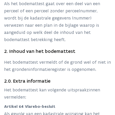
Als het bodemattest gaat over een deel van een
perceel of een perceel zonder perceelnummer,
wordt bij de kadastrale gegevens (nummer)
verwezen naar een plan in de bijlage waarop is
aangeduid op welk deel de inhoud van het
bodemattest betrekking heeft.
2. Inhoud van het bodemattest
Het bodemattest vermeldt of de grond wel of niet in
het grondeninformatieregister is opgenomen.
2.0. Extra informatie
Het bodemattest kan volgende uitspraakzinnen
vermelden:
Artikel 64 Vlarebo-besluit
Als gevolg van een kadastrale wijziging kan het