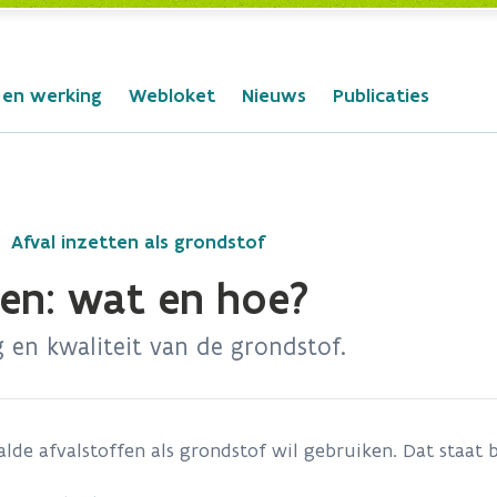
 en werking
Webloket
Nieuws
Publicaties
Afval inzetten als grondstof
en: wat en hoe?
en kwaliteit van de grondstof.
aalde afvalstoffen als grondstof wil gebruiken. Dat staat