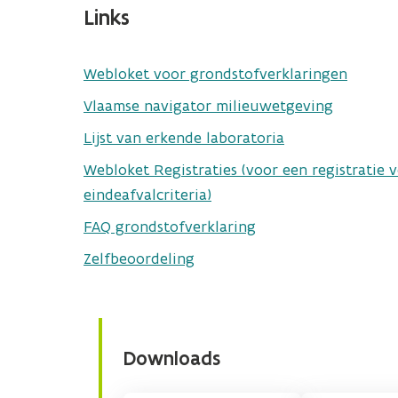
Links
Webloket voor grondstofverklaringen
Vlaamse navigator milieuwetgeving
Lijst van erkende laboratoria
Webloket Registraties (voor een registratie 
eindeafvalcriteria)
FAQ grondstofverklaring
Zelfbeoordeling
Downloads