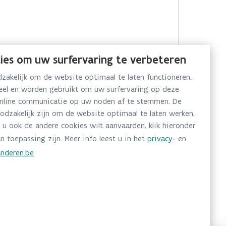
ies om uw surfervaring te verbeteren
akelijk om de website optimaal te laten functioneren.
neel en worden gebruikt om uw surfervaring op deze
online communicatie op uw noden af te stemmen. De
oodzakelijk zijn om de website optimaal te laten werken,
 u ook de andere cookies wilt aanvaarden, klik hieronder
n toepassing zijn. Meer info leest u in het
privacy
- en
nderen.be