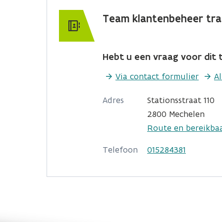
Team klantenbeheer tra
Hebt u een vraag voor dit t
Via contact formulier
A
Adres
Stationsstraat 110
2800 Mechelen
Route en bereikba
Telefoon
015284381