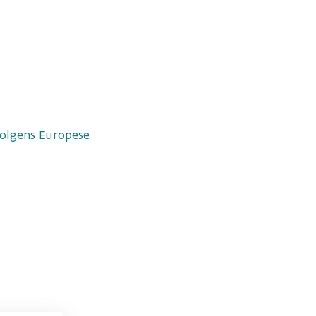
volgens Europese