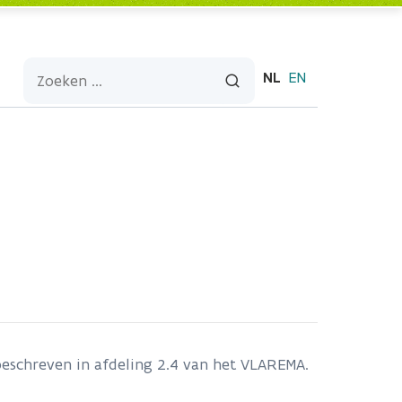
NL
EN
 beschreven in afdeling 2.4 van het VLAREMA.