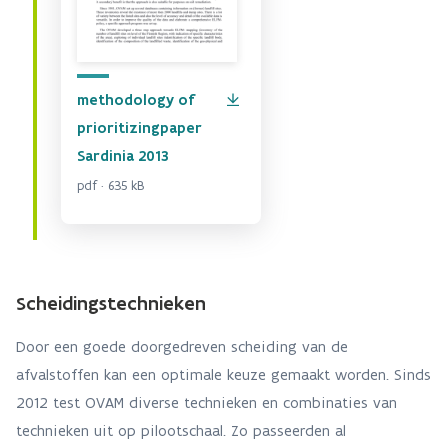
methodology of
prioritizingpaper
Sardinia 2013
pdf · 635 kB
Scheidingstechnieken
Door een goede doorgedreven scheiding van de
afvalstoffen kan een optimale keuze gemaakt worden. Sinds
2012 test OVAM diverse technieken en combinaties van
technieken uit op pilootschaal. Zo passeerden al