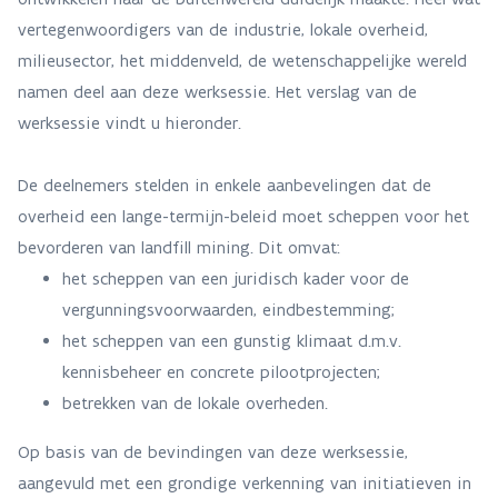
vertegenwoordigers van de industrie, lokale overheid,
milieusector, het middenveld, de wetenschappelijke wereld
namen deel aan deze werksessie. Het verslag van de
werksessie vindt u hieronder.
De deelnemers stelden in enkele aanbevelingen dat de
overheid een lange-termijn-beleid moet scheppen voor het
bevorderen van landfill mining. Dit omvat:
het scheppen van een juridisch kader voor de
vergunningsvoorwaarden, eindbestemming;
het scheppen van een gunstig klimaat d.m.v.
kennisbeheer en concrete pilootprojecten;
betrekken van de lokale overheden.
Op basis van de bevindingen van deze werksessie,
aangevuld met een grondige verkenning van initiatieven in