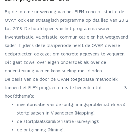
Bij de interne uitwerking van het ELFM-concept startte de
OVAM ook een strategisch programma op dat liep van 2012
tot 2015. De hoofdlijnen van het programma waren
inventarisatie, valorisatie, communicatie en het wetgevend
kader. Tijdens deze planperiode heeft de OVAM diverse
deelprojecten opgezet om concrete gegevens te vergaren.
Dit gaat zowel over eigen onderzoek als over de
ondersteuning van en kennisdeling met derden.
De basis van de door de OVAM toegepaste methodiek
binnen het ELFM programma is te herleiden tot 3
hoofdthema's:
inventarisatie van de (ontginningsproblematiek van)
stortplaatsen in Vlaanderen (Mapping);
de stortplaatskarakterisatie (Surveying);
de ontginning (Mining).