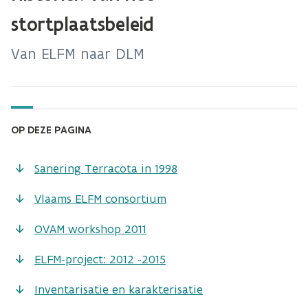
stortplaatsbeleid
Van ELFM naar DLM
OP DEZE PAGINA
Sanering Terracota in 1998
Vlaams ELFM consortium
OVAM workshop 2011
ELFM-project: 2012 -2015
Inventarisatie en karakterisatie