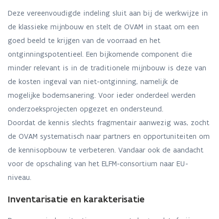
Deze vereenvoudigde indeling sluit aan bij de werkwijze in
de klassieke mijnbouw en stelt de OVAM in staat om een
goed beeld te krijgen van de voorraad en het
ontginningspotentieel. Een bijkomende component die
minder relevant is in de traditionele mijnbouw is deze van
de kosten ingeval van niet-ontginning, namelijk de
mogelijke bodemsanering. Voor ieder onderdeel werden
onderzoeksprojecten opgezet en ondersteund.
Doordat de kennis slechts fragmentair aanwezig was, zocht
de OVAM systematisch naar partners en opportuniteiten om
de kennisopbouw te verbeteren. Vandaar ook de aandacht
voor de opschaling van het ELFM-consortium naar EU-
niveau.
Inventarisatie en karakterisatie