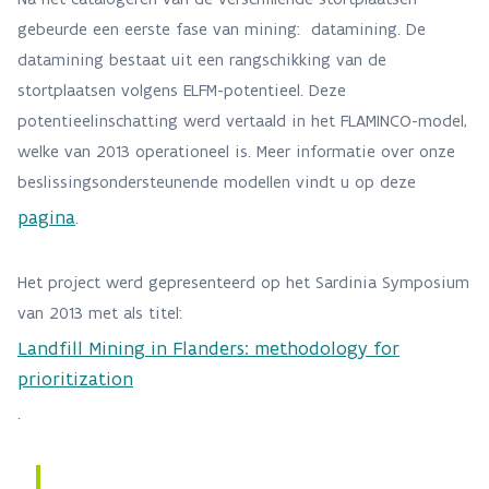
gebeurde een eerste fase van mining: datamining. De
datamining bestaat uit een rangschikking van de
stortplaatsen volgens ELFM-potentieel. Deze
potentieelinschatting werd vertaald in het FLAMINCO-model,
welke van 2013 operationeel is. Meer informatie over onze
beslissingsondersteunende modellen vindt u op deze
pagina
.
Het project werd gepresenteerd op het Sardinia Symposium
van 2013 met als titel:
Landfill Mining in Flanders: methodology for
prioritization
.