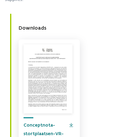
Downloads
Conceptnota-
stortplaatsen-VR-