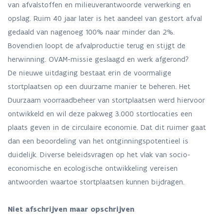
van afvalstoffen en milieuverantwoorde verwerking en
opslag. Ruim 40 jaar later is het aandeel van gestort afval
gedaald van nagenoeg 100% naar minder dan 2%.
Bovendien loopt de afvalproductie terug en stijgt de
herwinning. OVAM-missie geslaagd en werk afgerond?
De nieuwe uitdaging bestaat erin de voormalige
stortplaatsen op een duurzame manier te beheren. Het
Duurzaam voorraadbeheer van stortplaatsen werd hiervoor
ontwikkeld en wil deze pakweg 3.000 stortlocaties een
plaats geven in de circulaire economie. Dat dit ruimer gaat
dan een beoordeling van het ontginningspotentieel is
duidelijk. Diverse beleidsvragen op het vlak van socio-
economische en ecologische ontwikkeling vereisen
antwoorden waartoe stortplaatsen kunnen bijdragen.
Niet afschrijven maar opschrijven