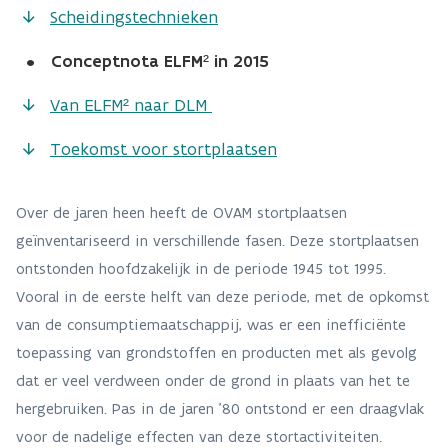
Scheidingstechnieken
•
Conceptnota ELFM² in 2015
Van ELFM² naar DLM
Toekomst voor stortplaatsen
Over de jaren heen heeft de OVAM stortplaatsen
geïnventariseerd in verschillende fasen. Deze stortplaatsen
ontstonden hoofdzakelijk in de periode 1945 tot 1995.
Vooral in de eerste helft van deze periode, met de opkomst
van de consumptiemaatschappij, was er een inefficiënte
toepassing van grondstoffen en producten met als gevolg
dat er veel verdween onder de grond in plaats van het te
hergebruiken. Pas in de jaren ’80 ontstond er een draagvlak
voor de nadelige effecten van deze stortactiviteiten.