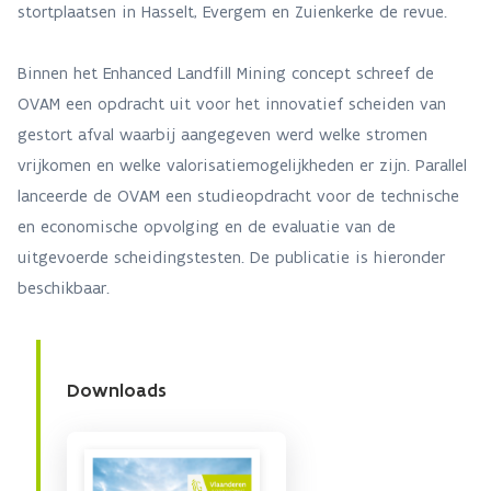
stortplaatsen in Hasselt, Evergem en Zuienkerke de revue.
Binnen het Enhanced Landfill Mining concept schreef de
OVAM een opdracht uit voor het innovatief scheiden van
gestort afval waarbij aangegeven werd welke stromen
vrijkomen en welke valorisatiemogelijkheden er zijn. Parallel
lanceerde de OVAM een studieopdracht voor de technische
en economische opvolging en de evaluatie van de
uitgevoerde scheidingstesten. De publicatie is hieronder
beschikbaar.
Downloads