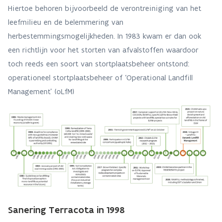
Hiertoe behoren bijvoorbeeld de verontreiniging van het
leefmilieu en de belemmering van
herbestemmingsmogelijkheden. In 1983 kwam er dan ook
een richtlijn voor het storten van afvalstoffen waardoor
toch reeds een soort van stortplaatsbeheer ontstond:
operationeel stortplaatsbeheer of ‘Operational Landfill
Management’ (oLfM)
Sanering Terracota in 1998