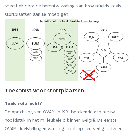
specifiek door de herontwikkeling van brownfields zoals
stortplaatsen aan te moedigen.
Toekomst voor stortplaatsen
Taak volbracht?
De oprichting van OVAM in 1981 betekende een nieuw
hoofdstuk in het milieubeleid binnen België. De eerste
OVAM-doelstellingen waren gericht op een veilige afvoer