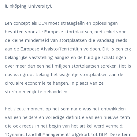
(Linköping University).
Een concept als DLM moet strategieën en oplossingen
bevatten voor alle Europese stortplaatsen, niet enkel voor
de kleine minderheid van stortplaatsen die vandaag reeds
aan de Europese Afvalstoffenrichtlijn voldoen. Dit is een erg
belangrijke vaststelling aangezien de huidige schattingen
over meer dan een half miljoen stortplaatsen spreken. Het is
dus van groot belang het wagentje stortplaatsen aan de
circulaire economie te hangen, in plaats van ze
stiefmoederlijk te behandelen.
Het sleutelmoment op het seminarie was het ontwikkelen
van een heldere en volledige definitie van een nieuwe term
die ook reeds in het begin van het artikel werd vermeld:
“Dynamic Landfill Management” afgekort tot DLM. Deze term