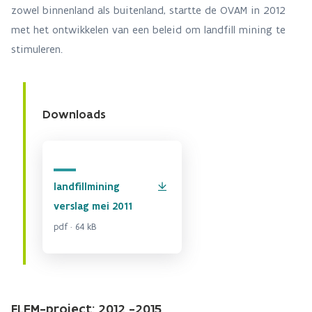
zowel binnenland als buitenland, startte de OVAM in 2012
met het ontwikkelen van een beleid om landfill mining te
stimuleren.
Downloads
landfillmining
verslag mei 2011
pdf · 64 kB
ELFM-project: 2012 -2015