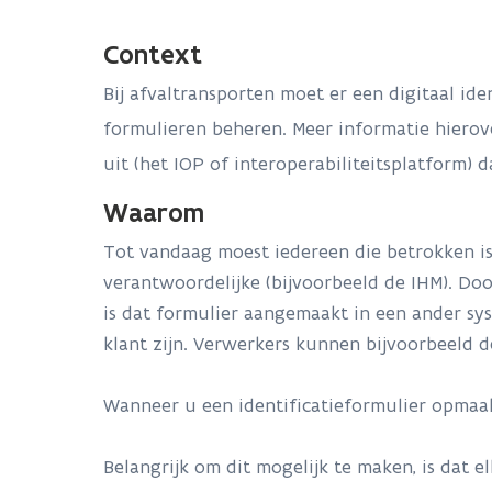
Context
Bij afvaltransporten moet er een digitaal i
formulieren beheren. Meer informatie hierov
uit (het IOP of interoperabiliteitsplatform) 
Waarom
Tot vandaag moest iedereen die betrokken is
verantwoordelijke (bijvoorbeeld de IHM). Door
is dat formulier aangemaakt in een ander sys
klant zijn. Verwerkers kunnen bijvoorbeeld d
Wanneer u een identificatieformulier opmaak
Belangrijk om dit mogelijk te maken, is dat e