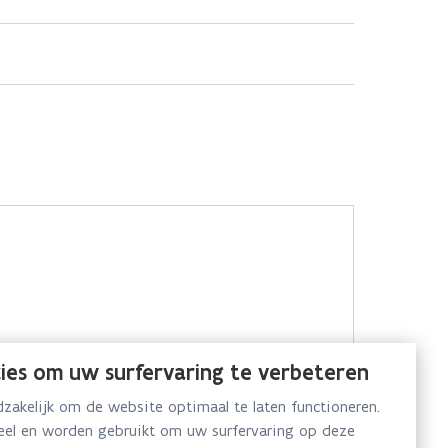
ies om uw surfervaring te verbeteren
akelijk om de website optimaal te laten functioneren.
neel en worden gebruikt om uw surfervaring op deze