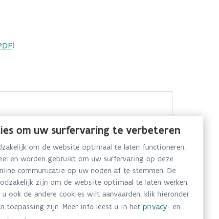
PDF
)
ies om uw surfervaring te verbeteren
akelijk om de website optimaal te laten functioneren.
neel en worden gebruikt om uw surfervaring op deze
online communicatie op uw noden af te stemmen. De
oodzakelijk zijn om de website optimaal te laten werken,
 u ook de andere cookies wilt aanvaarden, klik hieronder
n toepassing zijn. Meer info leest u in het
privacy
- en