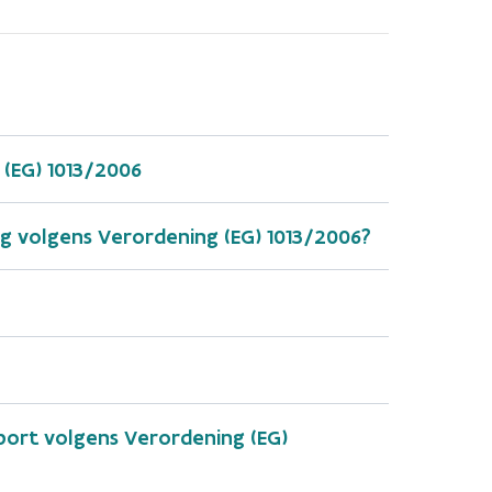
(EG) 1013/2006
 volgens Verordening (EG) 1013/2006?
port volgens Verordening (EG)