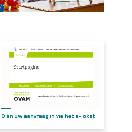
Dien uw aanvraag in via het e-loket