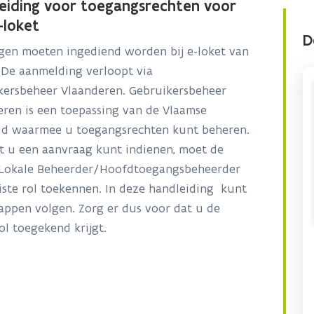
eiding voor toegangsrechten voor
-loket
D
gen moeten ingediend worden bij e-loket van
De aanmelding verloopt via
kersbeheer Vlaanderen. Gebruikersbeheer
ren is een toepassing van de Vlaamse
id waarmee u toegangsrechten kunt beheren.
t u een aanvraag kunt indienen, moet de
Lokale Beheerder/Hoofdtoegangsbeheerder
iste rol toekennen. In deze handleiding kunt
appen volgen. Zorg er dus voor dat u de
rol toegekend krijgt.