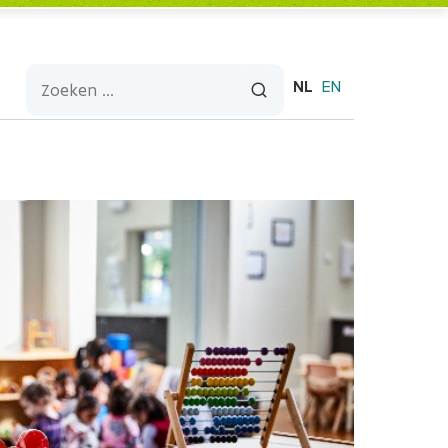
NL
EN