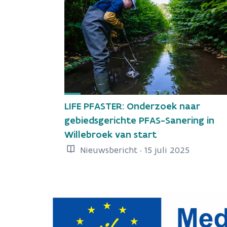
LIFE PFASTER: Onderzoek naar
gebiedsgerichte PFAS-Sanering in
Willebroek van start
Nieuwsbericht · 15 juli 2025