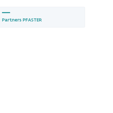
Partners PFASTER