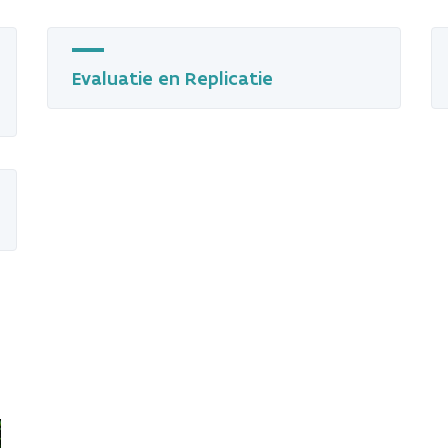
Evaluatie en Replicatie