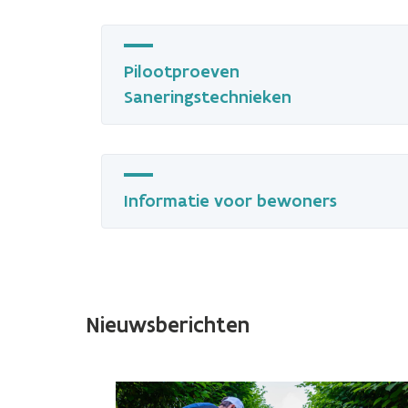
Pilootproeven
Saneringstechnieken
Informatie voor bewoners
Nieuwsberichten