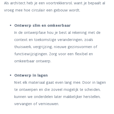
Als architect heb je een voortrekkersrol, want je bepaalt al
vroeg mee hoe circulair een gebouw wordt.
Ontwerp slim en omkeerbaar
In de ontwerpfase hou je best al rekening met de
context en toekomstige veranderingen, zoals
thuiswerk, vergrijzing, nieuwe gezinsvormen of
functiewijzigingen. Zorg voor een flexibel en
omkeerbaar ontwerp.
Ontwerp in lagen
Niet elk materiaal gaat even lang mee. Door in lagen
te ontwerpen en die zoveel mogelijk te scheiden,
kunnen we onderdelen later makkelijker herstellen,
vervangen of vernieuwen.