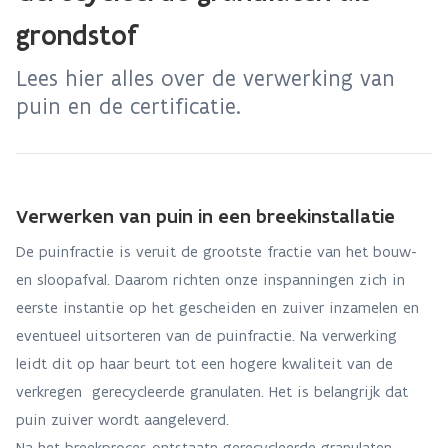
grondstof
Lees hier alles over de verwerking van
puin en de certificatie.
Verwerken van puin in een breekinstallatie
De puinfractie is veruit de grootste fractie van het bouw-
en sloopafval. Daarom richten onze inspanningen zich in
eerste instantie op het gescheiden en zuiver inzamelen en
eventueel uitsorteren van de puinfractie. Na verwerking
leidt dit op haar beurt tot een hogere kwaliteit van de
verkregen gerecycleerde granulaten. Het is belangrijk dat
puin zuiver wordt aangeleverd.
Na het breekproces ontstaatn gerecycleerde granulaten