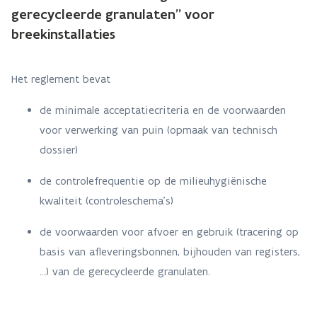
gerecycleerde granulaten” voor
breekinstallaties
Het reglement bevat
de minimale acceptatiecriteria en de voorwaarden
voor verwerking van puin (opmaak van technisch
dossier)
de controlefrequentie op de milieuhygiënische
kwaliteit (controleschema’s)
de voorwaarden voor afvoer en gebruik (tracering op
basis van afleveringsbonnen, bijhouden van registers,
…) van de gerecycleerde granulaten.