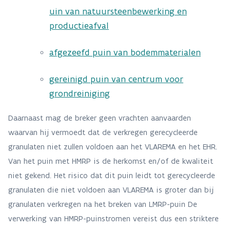
uin van natuursteenbewerking en
productieafval
afgezeefd puin van bodemmaterialen
gereinigd puin van centrum voor
grondreiniging
Daarnaast mag de breker geen vrachten aanvaarden
waarvan hij vermoedt dat de verkregen gerecycleerde
granulaten niet zullen voldoen aan het VLAREMA en het EHR.
Van het puin met HMRP is de herkomst en/of de kwaliteit
niet gekend. Het risico dat dit puin leidt tot gerecycleerde
granulaten die niet voldoen aan VLAREMA is groter dan bij
granulaten verkregen na het breken van LMRP-puin De
verwerking van HMRP-puinstromen vereist dus een striktere