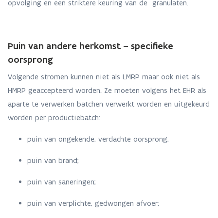
opvolging en een striktere keuring van de granulaten.
Puin van andere herkomst – specifieke
oorsprong
Volgende stromen kunnen niet als LMRP maar ook niet als
HMRP geaccepteerd worden. Ze moeten volgens het EHR als
aparte te verwerken batchen verwerkt worden en uitgekeurd
worden per productiebatch:
puin van ongekende, verdachte oorsprong;
puin van brand;
puin van saneringen;
puin van verplichte, gedwongen afvoer;