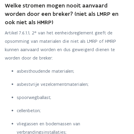
Welke stromen mogen nooit aanvaard
worden door een breker? (niet als LMRP en
ook niet als HMRP)
Artikel 7.6.1.1, 2° van het eenheidsreglement geeft de
opsomming van materialen die niet als LMRP of HMRP
kunnen aanvaard worden en dus geweigerd dienen te
worden door de breker:
asbesthoudende materialen;
asbestvrije vezelcementmaterialen;
spoorwegballast;
cellenbeton;
vliegassen en bodemassen van
verbrandingsinstallaties;