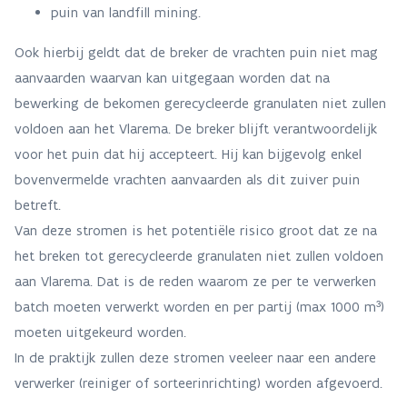
puin van landfill mining.
Ook hierbij geldt dat de breker de vrachten puin niet mag
aanvaarden waarvan kan uitgegaan worden dat na
bewerking de bekomen gerecycleerde granulaten niet zullen
voldoen aan het Vlarema. De breker blijft verantwoordelijk
voor het puin dat hij accepteert. Hij kan bijgevolg enkel
bovenvermelde vrachten aanvaarden als dit zuiver puin
betreft.
Van deze stromen is het potentiële risico groot dat ze na
het breken tot gerecycleerde granulaten niet zullen voldoen
aan Vlarema. Dat is de reden waarom ze per te verwerken
batch moeten verwerkt worden en per partij (max 1000 m³)
moeten uitgekeurd worden.
In de praktijk zullen deze stromen veeleer naar een andere
verwerker (reiniger of sorteerinrichting) worden afgevoerd.