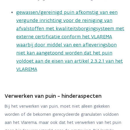
gewassen/gereinigd puin afkomstig van een
vergunde inrichting voor de reiniging van
afvalstoffen met kwaliteitsborgingsysteem met
externe certificatie conform het VLAREMA
waarbij door middel van een afleveringsbon
niet kan aangetoond worden dat het puin
voldoet aan de eisen van artikel 2.3.2.1 van het
VLAREMA
Verwerken van puin - hinderaspecten
Bij het verwerken van puin, moet niet alleen gekeken
worden of de bekomen gerecycleerde granulaten voldoen
aan het Vlarema, maar ook dat het verwerken van het puin