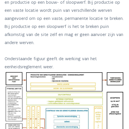
en productie op een bouw- of sloopwerf. Bij productie op
een vaste locatie wordt puin van verschillende werven
aangevoerd om op een vaste, permanente locatie te breken.
Bij productie op een sloopwerf is het te breken puin
afkomstig van de site zelf en mag er geen aanvoer zijn van
andere werven.
Onderstaande figuur geeft de werking van het
eenheidsreglement weer.