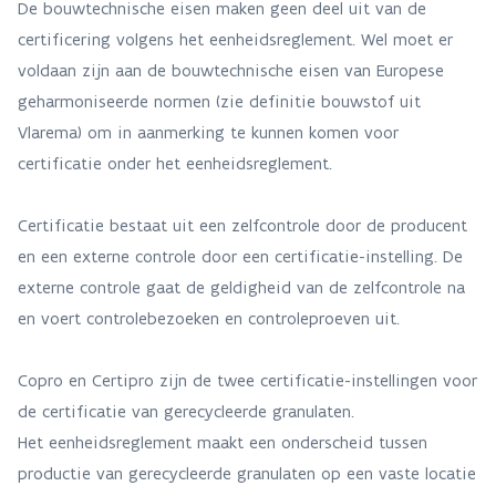
De bouwtechnische eisen maken geen deel uit van de
certificering volgens het eenheidsreglement. Wel moet er
voldaan zijn aan de bouwtechnische eisen van Europese
geharmoniseerde normen (zie definitie bouwstof uit
Vlarema) om in aanmerking te kunnen komen voor
certificatie onder het eenheidsreglement.
Certificatie bestaat uit een zelfcontrole door de producent
en een externe controle door een certificatie-instelling. De
externe controle gaat de geldigheid van de zelfcontrole na
en voert controlebezoeken en controleproeven uit.
Copro en Certipro zijn de twee certificatie-instellingen voor
de certificatie van gerecycleerde granulaten.
Het eenheidsreglement maakt een onderscheid tussen
productie van gerecycleerde granulaten op een vaste locatie