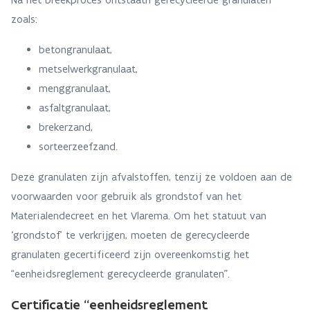
zoals:
betongranulaat,
metselwerkgranulaat,
menggranulaat,
asfaltgranulaat,
brekerzand,
sorteerzeefzand.
Deze granulaten zijn afvalstoffen, tenzij ze voldoen aan de
voorwaarden voor gebruik als grondstof van het
Materialendecreet en het Vlarema. Om het statuut van
‘grondstof’ te verkrijgen, moeten de gerecycleerde
granulaten gecertificeerd zijn overeenkomstig het
“eenheidsreglement gerecycleerde granulaten”.
Certificatie “eenheidsreglement