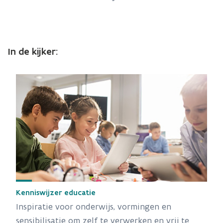
In de kijker:
Kenniswijzer educatie
Inspiratie voor onderwijs, vormingen en
sensibilisatie om zelf te verwerken en vrij te