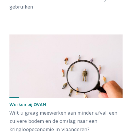
gebruiken
Werken bij OVAM
Wilt u graag meewerken aan minder afval, een
zuivere bodem en de omslag naar een
kringloopeconomie in Vlaanderen?