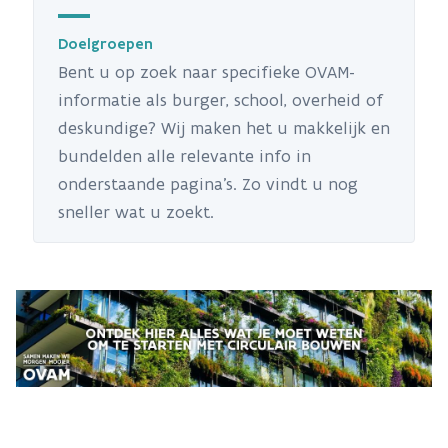
Doelgroepen
Bent u op zoek naar specifieke OVAM-
informatie als burger, school, overheid of
deskundige? Wij maken het u makkelijk en
bundelden alle relevante info in
onderstaande pagina's. Zo vindt u nog
sneller wat u zoekt.