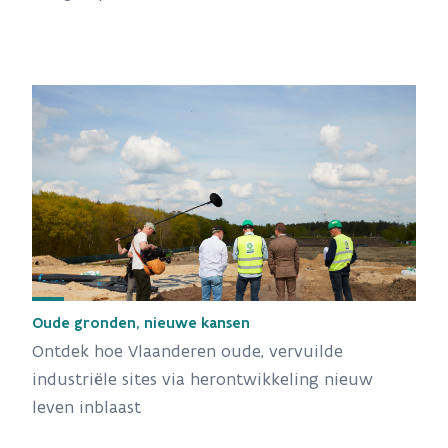
Oude gronden, nieuwe kansen
Ontdek hoe Vlaanderen oude, vervuilde
industriële sites via herontwikkeling nieuw
leven inblaast