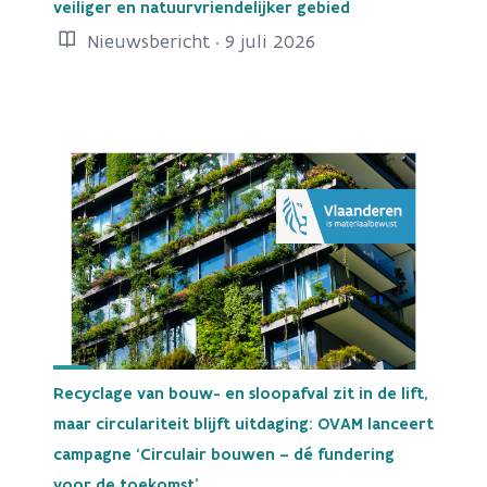
veiliger en natuurvriendelijker gebied
Nieuwsbericht · 9 juli 2026
Recyclage van bouw- en sloopafval zit in de lift,
maar circulariteit blijft uitdaging: OVAM lanceert
campagne ‘Circulair bouwen – dé fundering
voor de toekomst’