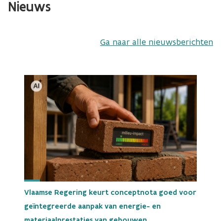
Nieuws
Ga naar alle nieuwsberichten
Vlaamse Regering keurt conceptnota goed voor
geïntegreerde aanpak van energie- en
materiaalprestaties van gebouwen