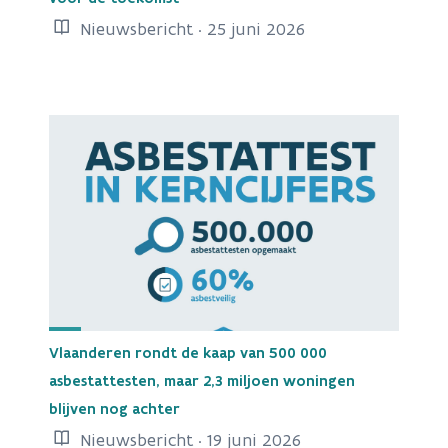
Nieuwsbericht · 25 juni 2026
Vlaanderen rondt de kaap van 500 000
asbestattesten, maar 2,3 miljoen woningen
blijven nog achter
Nieuwsbericht · 19 juni 2026