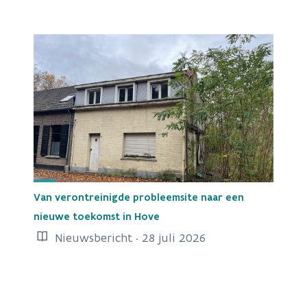
Van verontreinigde probleemsite naar een
nieuwe toekomst in Hove
Nieuwsbericht · 28 juli 2026