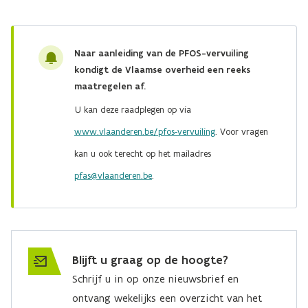
Naar aanleiding van de PFOS-vervuiling
kondigt de Vlaamse overheid een reeks
maatregelen af.
U kan deze raadplegen op via
www.vlaanderen.be/pfos-vervuiling
. Voor vragen
kan u ook terecht op het mailadres
pfas@vlaanderen.be
.
Blijft u graag op de hoogte?
Schrijf u in op onze nieuwsbrief en
ontvang wekelijks een overzicht van het