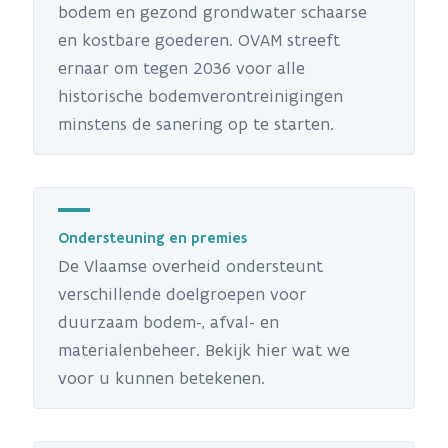
bodem en gezond grondwater schaarse
en kostbare goederen. OVAM streeft
ernaar om tegen 2036 voor alle
historische bodemverontreinigingen
minstens de sanering op te starten.
Ondersteuning en premies
De Vlaamse overheid ondersteunt
verschillende doelgroepen voor
duurzaam bodem-, afval- en
materialenbeheer. Bekijk hier wat we
voor u kunnen betekenen.