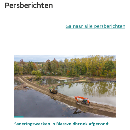
Persberichten
Ga naar alle persberichten
Saneringswerken in Blaasveldbroek afgerond: