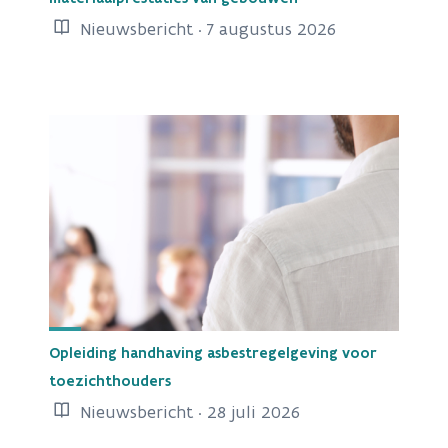
Nieuwsbericht · 7 augustus 2026
Opleiding handhaving asbestregelgeving voor
toezichthouders
Nieuwsbericht · 28 juli 2026