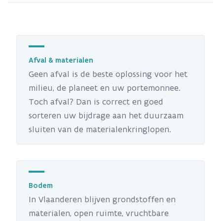
Afval & materialen
Geen afval is de beste oplossing voor het
milieu, de planeet en uw portemonnee.
Toch afval? Dan is correct en goed
sorteren uw bijdrage aan het duurzaam
sluiten van de materialenkringlopen.
Bodem
In Vlaanderen blijven grondstoffen en
materialen, open ruimte, vruchtbare