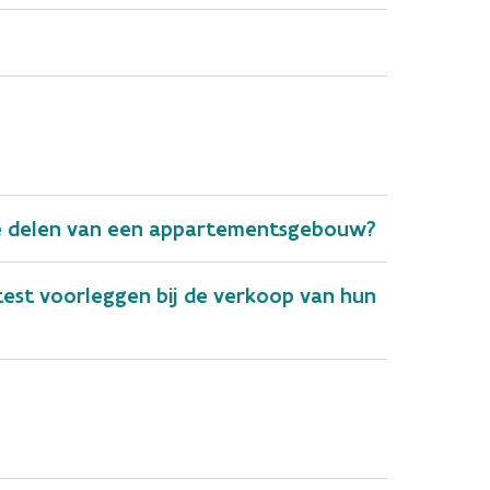
ene delen van een appartementsgebouw?
st voorleggen bij de verkoop van hun