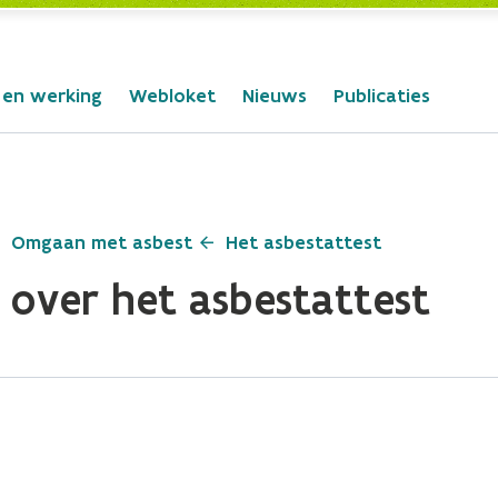
 en werking
Webloket
Nieuws
Publicaties
Omgaan met asbest
Het asbestattest
 over het asbestattest