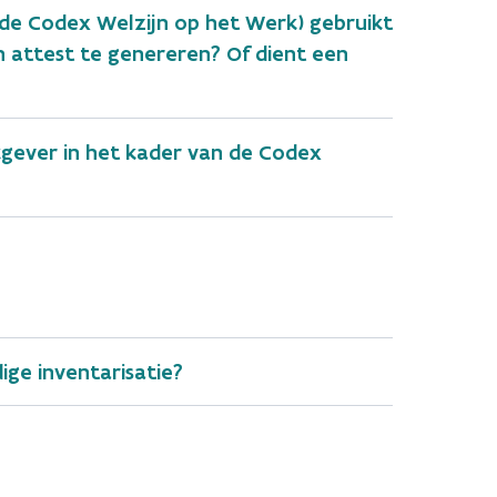
de Codex Welzijn op het Werk) gebruikt
 attest te genereren? Of dient een
kgever in het kader van de Codex
ge inventarisatie?