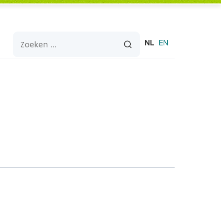
NL
EN