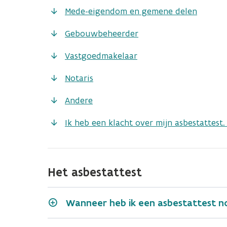
Mede-eigendom en gemene delen
Gebouwbeheerder
Vastgoedmakelaar
Notaris
Andere
Ik heb een klacht over mijn asbestattest
Het asbestattest
Wanneer heb ik een asbestattest n