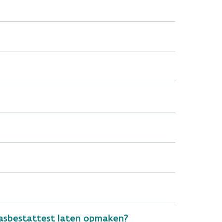
?
 asbestattest laten opmaken?