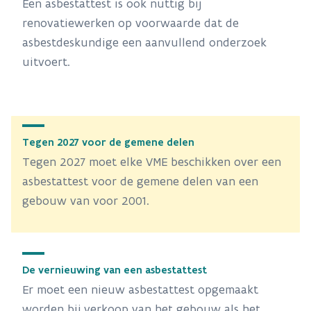
Een asbestattest is ook nuttig bij
renovatiewerken op voorwaarde dat de
asbestdeskundige een aanvullend onderzoek
uitvoert.
Tegen 2027 voor de gemene delen
Tegen 2027 moet elke VME beschikken over een
asbestattest voor de gemene delen van een
gebouw van voor 2001.
De vernieuwing van een asbestattest
Er moet een nieuw asbestattest opgemaakt
worden bij verkoop van het gebouw als het