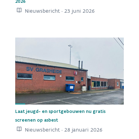
2026
Nieuwsbericht · 23 juni 2026
Laat jeugd- en sportgebouwen nu gratis
screenen op asbest
Nieuwsbericht · 28 januari 2026