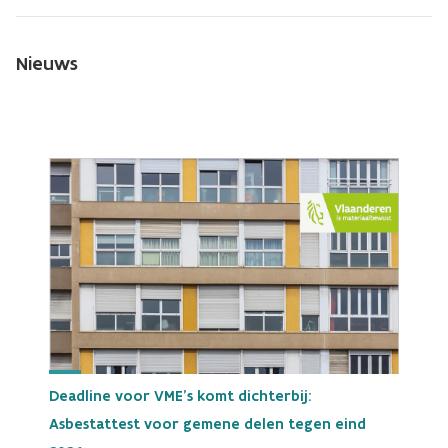
Nieuws
Deadline voor VME's komt dichterbij:
Asbestattest voor gemene delen tegen eind