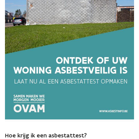
Hoe krijg ik een asbestattest?