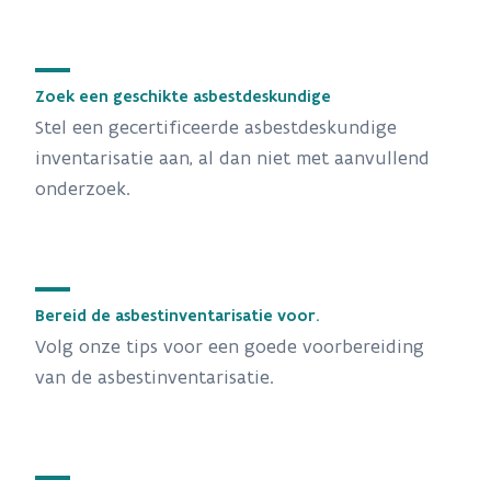
Zoek een geschikte asbestdeskundige
Stel een gecertificeerde asbestdeskundige
inventarisatie aan, al dan niet met aanvullend
onderzoek.
Bereid de asbestinventarisatie voor.
Volg onze tips voor een goede voorbereiding
van de asbestinventarisatie.