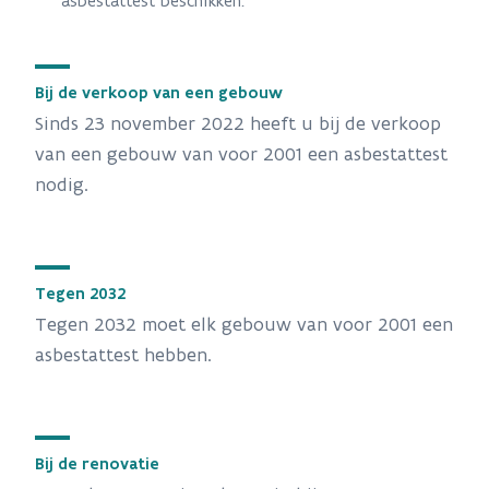
asbestattest beschikken.
Bij de verkoop van een gebouw
Sinds 23 november 2022 heeft u bij de verkoop
van een gebouw van voor 2001 een asbestattest
nodig.
Tegen 2032
Tegen 2032 moet elk gebouw van voor 2001 een
asbestattest hebben.
Bij de renovatie