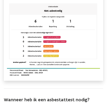
Wanneer heb ik een asbestattest nodig?