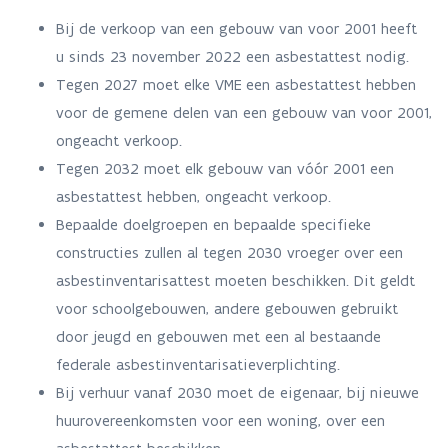
Bij de verkoop van een gebouw van voor 2001 heeft
u sinds 23 november 2022 een asbestattest nodig.
Tegen 2027 moet elke VME een asbestattest hebben
voor de gemene delen van een gebouw van voor 2001,
ongeacht verkoop.
Tegen 2032 moet elk gebouw van vóór 2001 een
asbestattest hebben, ongeacht verkoop.
Bepaalde doelgroepen en bepaalde specifieke
constructies zullen al tegen 2030 vroeger over een
asbestinventarisattest moeten beschikken. Dit geldt
voor schoolgebouwen, andere gebouwen gebruikt
door jeugd en gebouwen met een al bestaande
federale asbestinventarisatieverplichting.
Bij verhuur vanaf 2030 moet de eigenaar, bij nieuwe
huurovereenkomsten voor een woning, over een