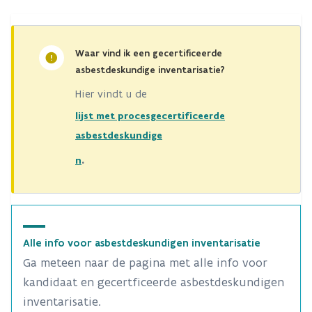
Waar vind ik een gecertificeerde
asbestdeskundige inventarisatie?
Hier vindt u de
lijst met procesgecertificeerde
asbestdeskundige
.
n
Alle info voor asbestdeskundigen inventarisatie
Ga meteen naar de pagina met alle info voor
kandidaat en gecertficeerde asbestdeskundigen
inventarisatie.