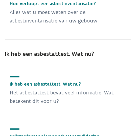
Hoe verloopt een asbestinventarisatie?
Alles wat u moet weten over de
asbestinventarisatie van uw gebouw.
Ik heb een asbestattest. Wat nu?
Ik heb een asbestattest. Wat nu?
Het asbestattest bevat veel informatie. Wat
betekent dit voor u?