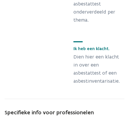
asbestattest
onderverdeeld per
thema.
Ik heb een klacht.
Dien hier een klacht
in over een
asbestattest of een
asbestinventarisatie.
Specifieke info voor professionelen