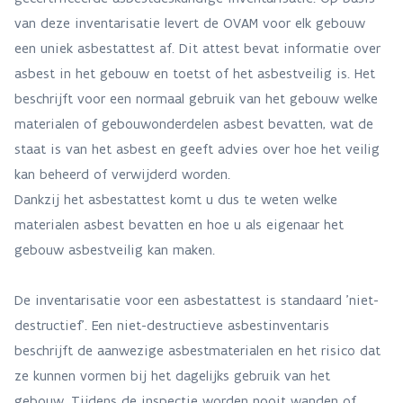
van deze inventarisatie levert de OVAM voor elk gebouw
een uniek asbestattest af. Dit attest bevat informatie over
asbest in het gebouw en toetst of het asbestveilig is. Het
beschrijft voor een normaal gebruik van het gebouw welke
materialen of gebouwonderdelen asbest bevatten, wat de
staat is van het asbest en geeft advies over hoe het veilig
kan beheerd of verwijderd worden.
Dankzij het asbestattest komt u dus te weten welke
materialen asbest bevatten en hoe u als eigenaar het
gebouw asbestveilig kan maken.
De inventarisatie voor een asbestattest is standaard 'niet-
destructief'. Een niet-destructieve asbestinventaris
beschrijft de aanwezige asbestmaterialen en het risico dat
ze kunnen vormen bij het dagelijks gebruik van het
gebouw. Tijdens de inspectie worden nooit wanden of