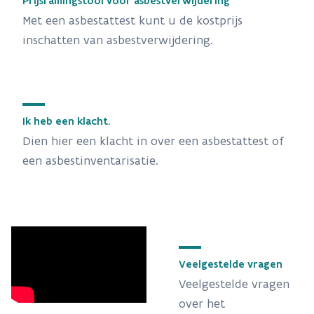
Prijsramingstool voor asbestverwijdering
Met een asbestattest kunt u de kostprijs
inschatten van asbestverwijdering.
Ik heb een klacht.
Dien hier een klacht in over een asbestattest of
een asbestinventarisatie.
Veelgestelde vragen
Veelgestelde vragen
over het