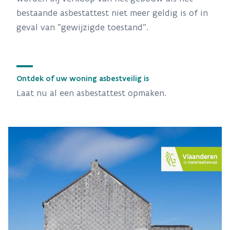
bestaande asbestattest niet meer geldig is of in
geval van "gewijzigde toestand".
Ontdek of uw woning asbestveilig is
Laat nu al een asbestattest opmaken.