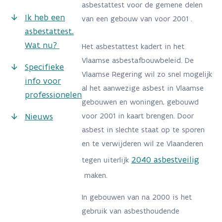
asbestattest voor de gemene delen
Ik heb een
van een gebouw van voor 2001 .
asbestattest.
Wat nu?
Het asbestattest kadert in het
Vlaamse asbestafbouwbeleid. De
Specifieke
Vlaamse Regering wil zo snel mogelijk
info voor
al het aanwezige asbest in Vlaamse
professionelen
gebouwen en woningen, gebouwd
Nieuws
voor 2001 in kaart brengen. Door
asbest in slechte staat op te sporen
en te verwijderen wil ze Vlaanderen
2040 asbestveilig
tegen uiterlijk
maken.
In gebouwen van na 2000 is het
gebruik van asbesthoudende