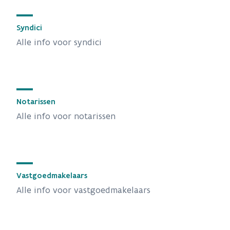
Syndici
Alle info voor syndici
Notarissen
Alle info voor notarissen
Vastgoedmakelaars
Alle info voor vastgoedmakelaars