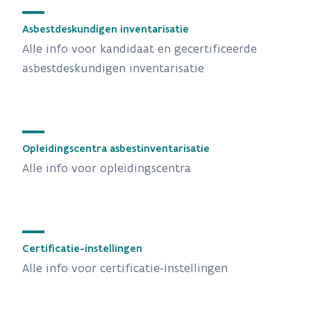
Asbestdeskundigen inventarisatie
Alle info voor kandidaat en gecertificeerde
asbestdeskundigen inventarisatie
Opleidingscentra asbestinventarisatie
Alle info voor opleidingscentra
Certificatie-instellingen
Alle info voor certificatie-instellingen