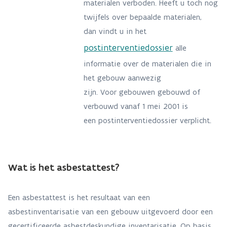
materialen verboden. Heeft u toch nog
twijfels over bepaalde materialen,
dan vindt u in het
postinterventiedossier
alle
informatie over de materialen die in
het gebouw aanwezig
zijn. Voor gebouwen gebouwd of
verbouwd vanaf 1 mei 2001 is
een postinterventiedossier verplicht.
Wat is het asbestattest?
Een asbestattest is het resultaat van een
asbestinventarisatie van een gebouw uitgevoerd door een
gecertificeerde asbestdeskundige inventarisatie. Op basis