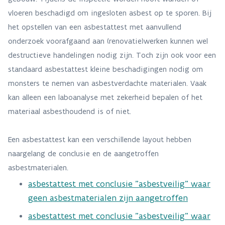
vloeren beschadigd om ingesloten asbest op te sporen. Bij
het opstellen van een asbestattest met aanvullend
onderzoek voorafgaand aan (renovatie)werken kunnen wel
destructieve handelingen nodig zijn. Toch zijn ook voor een
standaard asbestattest kleine beschadigingen nodig om
monsters te nemen van asbestverdachte materialen. Vaak
kan alleen een laboanalyse met zekerheid bepalen of het
materiaal asbesthoudend is of niet. ​​​
Een asbestattest kan een verschillende layout hebben
naargelang de conclusie en de aangetroffen
asbestmaterialen.
asbestattest met conclusie "asbestveilig" waar
geen asbestmaterialen zijn aangetroffen
asbestattest met conclusie "asbestveilig" waar