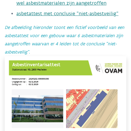
wel asbestmaterialen zijn aangetroffen
asbetattest met conclusie "niet-asbestveilig"
​​De afbeelding hieronder toont een fictief voorbeeld van een
asbestattest voor een gebouw waar 6 asbestmaterialen zijn
aangetroffen waarvan er 4 leiden tot de conclusie "niet-
asbestveilig".